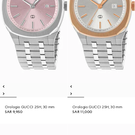
Orologio GUCCI 25H, 30 mm
Orologio GUCCI 25H, 30 mm
SAR 9,950
SAR 11,000