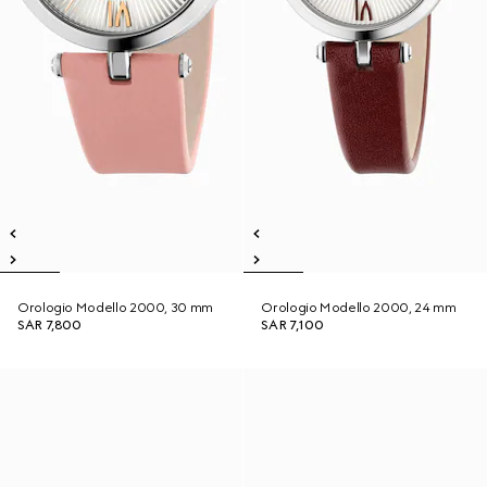
Orologio Modello 2000, 30 mm
Orologio Modello 2000, 24 mm
SAR 7,800
SAR 7,100