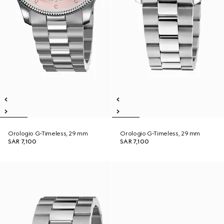
Orologio G-Timeless, 29 mm
Orologio G-Timeless, 29 mm
SAR 7,100
SAR 7,100