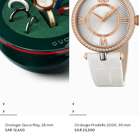
Orologio Gucci Play, 28 mm
Orologio Modello 2000, 30 mm
SAR 12,450
SAR 23,300