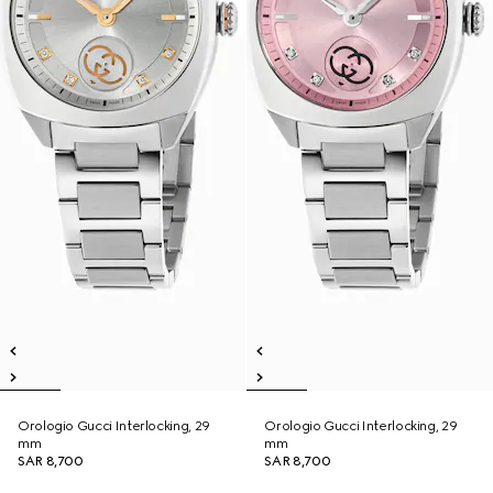
Orologio Gucci Interlocking, 29
Orologio Gucci Interlocking, 29
mm
mm
SAR 8,700
SAR 8,700