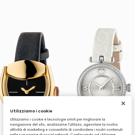
Utilizziamo i cookie
Utilizziamo i cookie e tecnologie simili per migliorare la
navigazione del sito, analizzarne l'utilizzo, agevolare la nostra
attività di marketing e consentirle di condividere i nostri contenuti
nelle sue pagine di social network. Continuando ad utilizzare