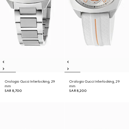
Orologio Gucci Interlocking, 29
Orologio Gucci Interlocking, 29
mm
mm
SAR 8,700
SAR 8,200