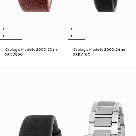
Orologio Modello 2000, 30 mm
Orologio Modello 2000, 24 mm
SAR 7,800
SAR 7,100