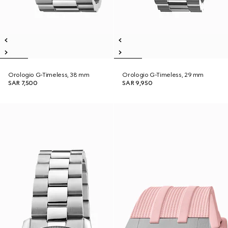
Orologio G-Timeless, 38 mm
Orologio G-Timeless, 29 mm
SAR 7,500
SAR 9,950