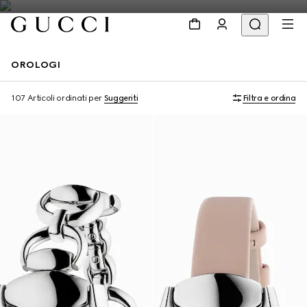
OROLOGI
107 Articoli
ordinati per
Suggeriti
Filtra e ordina