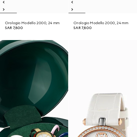
Orologio Modello 2000, 24 mm
Orologio Modello 2000, 24 mm
SAR 7,800
SAR 7,800