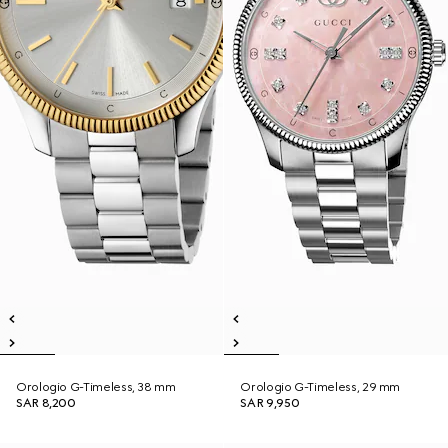
Orologio G-Timeless, 38 mm
Orologio G-Timeless, 29 mm
SAR 8,200
SAR 9,950