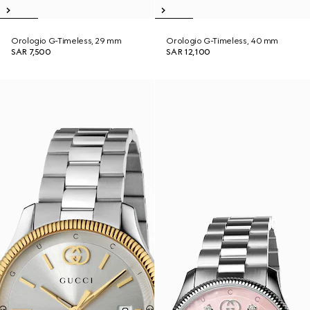
Orologio G-Timeless, 29 mm
Orologio G-Timeless, 40 mm
SAR 7,500
SAR 12,100