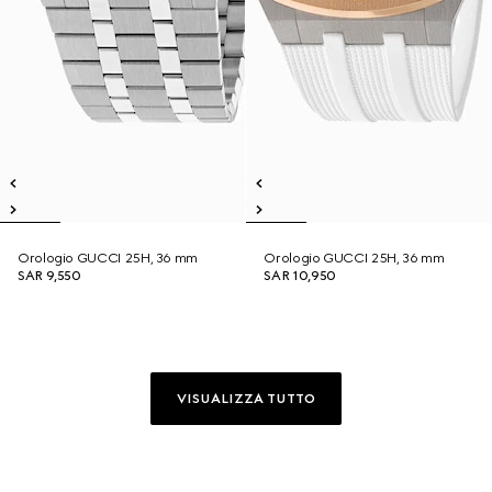
Orologio GUCCI 25H, 36 mm
Orologio GUCCI 25H, 36 mm
SAR 9,550
SAR 10,950
VISUALIZZA TUTTO