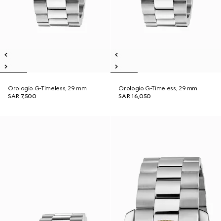
Orologio G-Timeless, 29 mm
Orologio G-Timeless, 29 mm
SAR 7,500
SAR 16,050