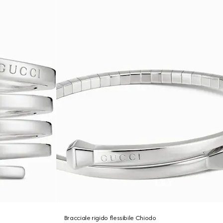
Bracciale rigido flessibile Chiodo