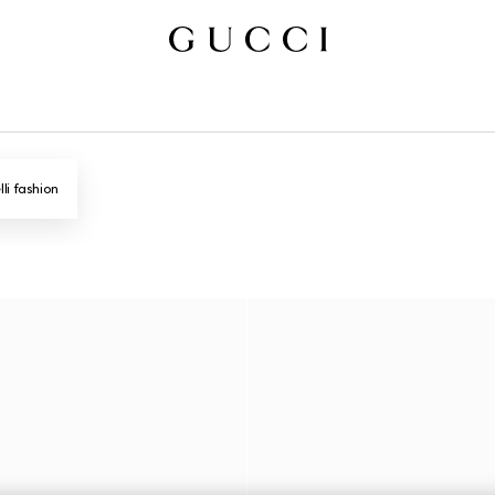
lli fashion