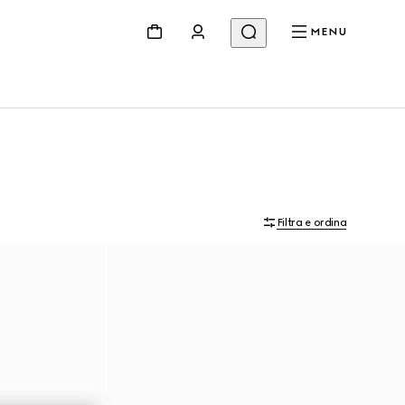
MENU
Filtra e ordina