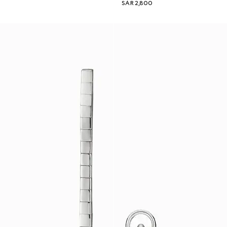
SAR 2,800