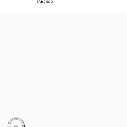
SAR 7,500