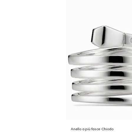
Anello a più fasce Chiodo