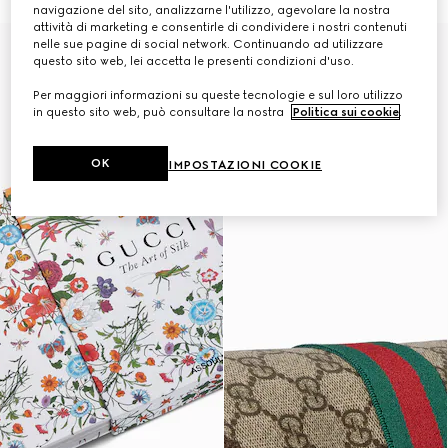
navigazione del sito, analizzarne l'utilizzo, agevolare la nostra
attività di marketing e consentirle di condividere i nostri contenuti
nelle sue pagine di social network. Continuando ad utilizzare
Personalizza con le iniziali
questo sito web, lei accetta le presenti condizioni d'uso.
Per maggiori informazioni su queste tecnologie e sul loro utilizzo
in questo sito web, può consultare la nostra
Politica sui cookie
.
OK
IMPOSTAZIONI COOKIE