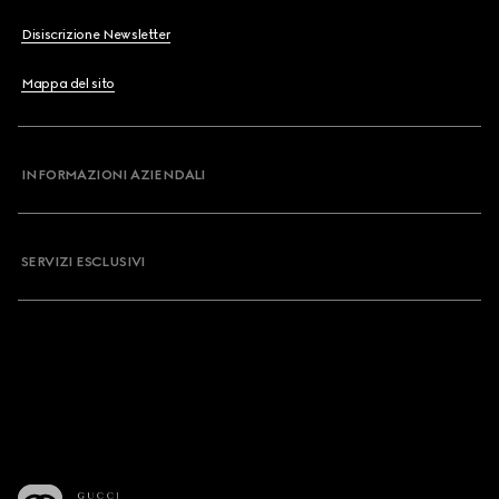
Disiscrizione Newsletter
Mappa del sito
INFORMAZIONI AZIENDALI
SERVIZI ESCLUSIVI