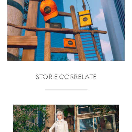
STORIE CORRELATE