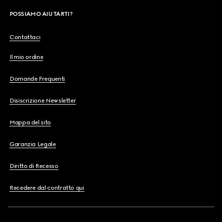
POSSIAMO AIUTARTI?
Contattaci
Il mio ordine
Domande Frequenti
Disiscrizione Newsletter
Mappa del sito
Garanzia Legale
Diritto di Recesso
Recedere dal contratto qui