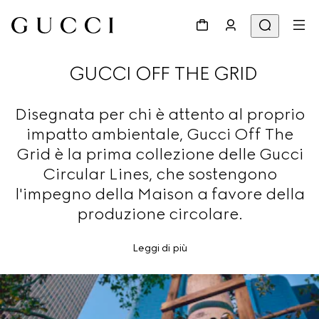
GUCCI OFF THE GRID
Disegnata per chi è attento al proprio
impatto ambientale, Gucci Off The
Grid è la prima collezione delle Gucci
Circular Lines, che sostengono
l'impegno della Maison a favore della
produzione circolare.
Leggi di più