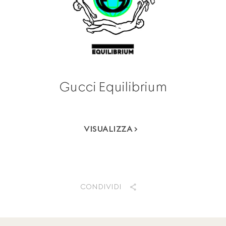
Gucci Equilibrium
VISUALIZZA
CONDIVIDI