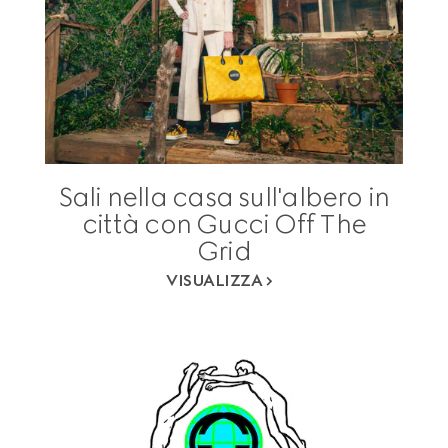
Sali nella casa sull'albero in
città con Gucci Off The
Grid
VISUALIZZA