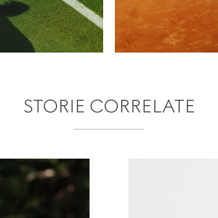
STORIE CORRELATE