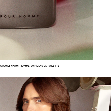
I GUILTY POUR HOMME, 90 ML EAU DE TOILETTE