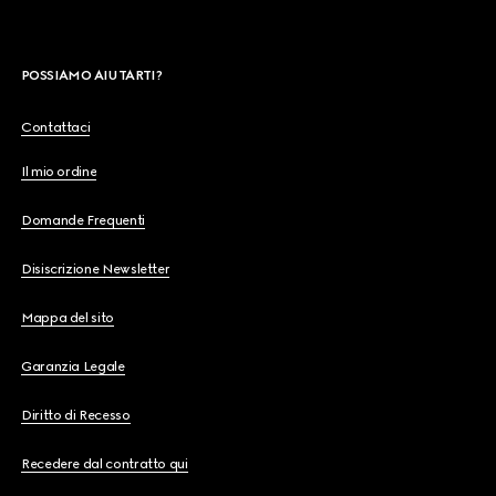
POSSIAMO AIUTARTI?
Contattaci
Il mio ordine
Domande Frequenti
Disiscrizione Newsletter
Mappa del sito
Garanzia Legale
Diritto di Recesso
Recedere dal contratto qui