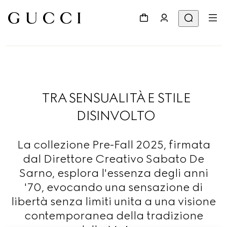
TRA SENSUALITÀ E STILE
DISINVOLTO
La collezione Pre-Fall 2025, firmata
dal Direttore Creativo Sabato De
Sarno, esplora l'essenza degli anni
'70, evocando una sensazione di
libertà senza limiti unita a una visione
contemporanea della tradizione