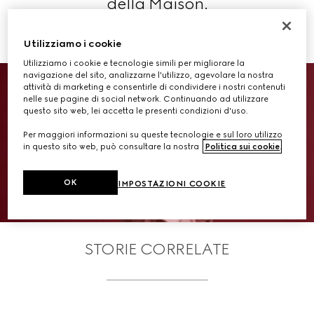
della Maison.
Leggi di più
Utilizziamo i cookie
Utilizziamo i cookie e tecnologie simili per migliorare la
navigazione del sito, analizzarne l'utilizzo, agevolare la nostra
attività di marketing e consentirle di condividere i nostri contenuti
nelle sue pagine di social network. Continuando ad utilizzare
questo sito web, lei accetta le presenti condizioni d'uso.
Per maggiori informazioni su queste tecnologie e sul loro utilizzo
in questo sito web, può consultare la nostra
Politica sui cookie
.
VIEW THE GALLERY
OK
IMPOSTAZIONI COOKIE
STORIE CORRELATE