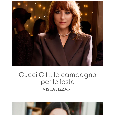
Gucci Gift: la campagna
per le feste
VISUALIZZA