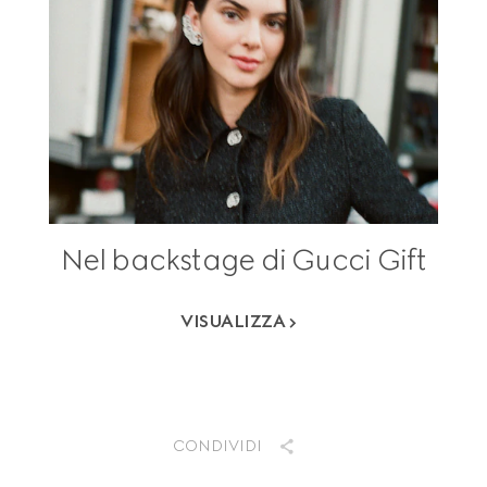
Nel backstage di Gucci Gift
VISUALIZZA
CONDIVIDI