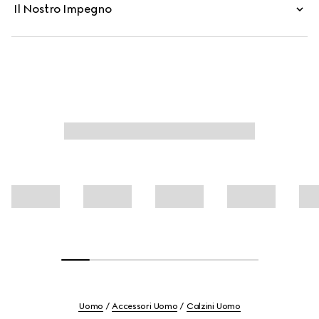
Il Nostro Impegno
Uomo
Accessori Uomo
Calzini Uomo