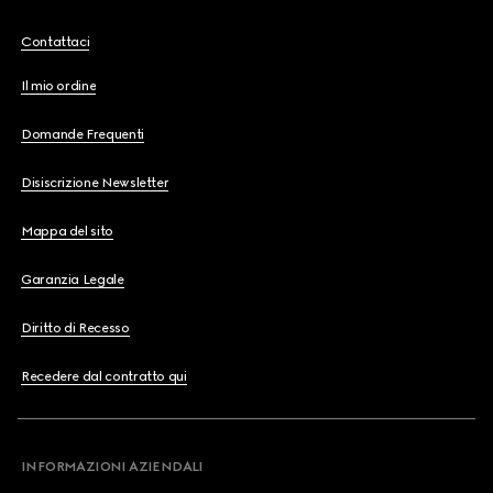
Contattaci
Il mio ordine
Domande Frequenti
Disiscrizione Newsletter
Mappa del sito
Garanzia Legale
Diritto di Recesso
Recedere dal contratto qui
INFORMAZIONI AZIENDALI