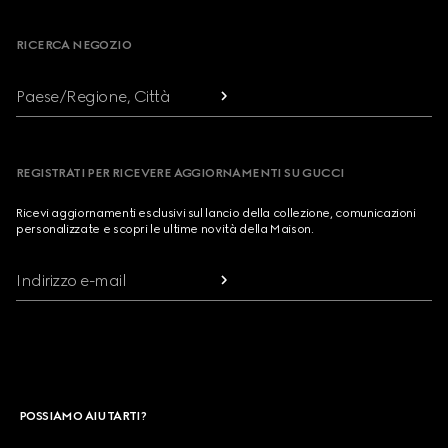
RICERCA NEGOZIO
Paese/Regione, Città
REGISTRATI PER RICEVERE AGGIORNAMENTI SU GUCCI
Ricevi aggiornamenti esclusivi sul lancio della collezione, comunicazioni
personalizzate e scopri le ultime novità della Maison.
Indirizzo e-mail
POSSIAMO AIUTARTI?