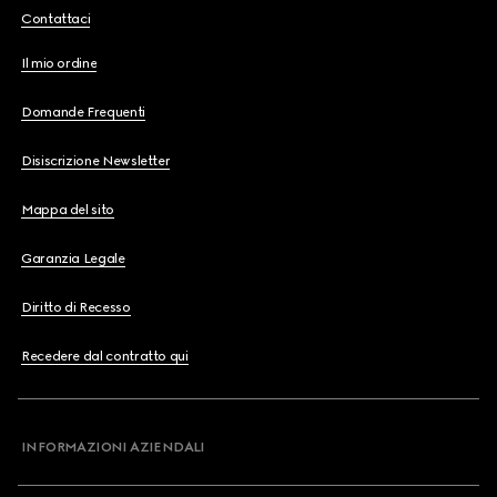
Contattaci
Il mio ordine
Domande Frequenti
Disiscrizione Newsletter
Mappa del sito
Garanzia Legale
Diritto di Recesso
Recedere dal contratto qui
INFORMAZIONI AZIENDALI