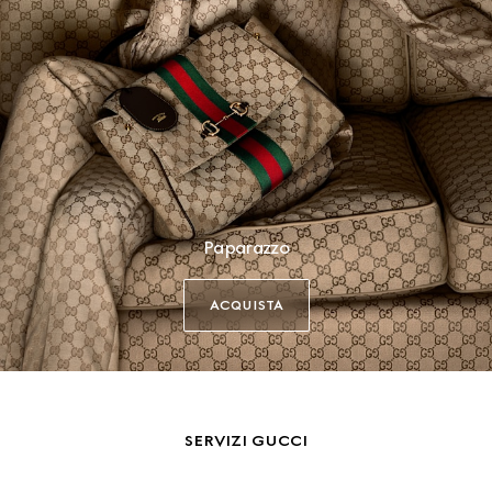
Paparazzo
ACQUISTA
SERVIZI GUCCI