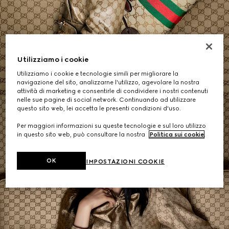
Borse a Spalla
Utilizziamo i cookie
ACQUISTA
Utilizziamo i cookie e tecnologie simili per migliorare la
navigazione del sito, analizzarne l'utilizzo, agevolare la nostra
attività di marketing e consentirle di condividere i nostri contenuti
nelle sue pagine di social network. Continuando ad utilizzare
questo sito web, lei accetta le presenti condizioni d'uso.
Per maggiori informazioni su queste tecnologie e sul loro utilizzo
in questo sito web, può consultare la nostra
Politica sui cookie
.
OK
IMPOSTAZIONI COOKIE