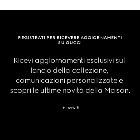
REGISTRATI PER RICEVERE AGGIORNAMENTI
SU GUCCI
Ricevi aggiornamenti esclusivi sul 
lancio della collezione, 
comunicazioni personalizzate e 
scopri le ultime novità della Maison.
Iscriviti
Footer