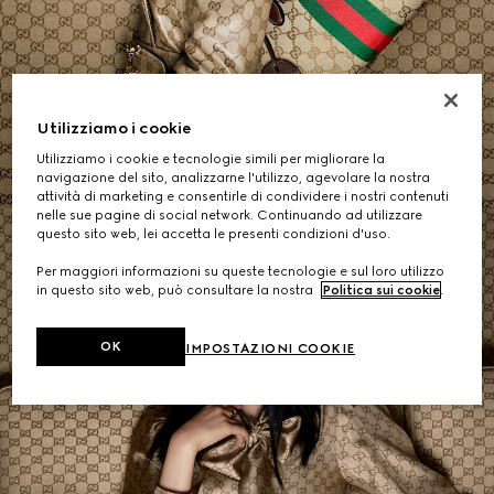
Borse a Spalla
Utilizziamo i cookie
ACQUISTA
Utilizziamo i cookie e tecnologie simili per migliorare la
navigazione del sito, analizzarne l'utilizzo, agevolare la nostra
attività di marketing e consentirle di condividere i nostri contenuti
nelle sue pagine di social network. Continuando ad utilizzare
questo sito web, lei accetta le presenti condizioni d'uso.
Per maggiori informazioni su queste tecnologie e sul loro utilizzo
in questo sito web, può consultare la nostra
Politica sui cookie
.
OK
IMPOSTAZIONI COOKIE