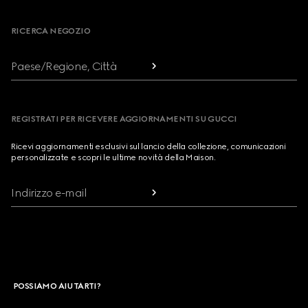
RICERCA NEGOZIO
Paese/Regione, Città
REGISTRATI PER RICEVERE AGGIORNAMENTI SU GUCCI
Ricevi aggiornamenti esclusivi sul lancio della collezione, comunicazioni
personalizzate e scopri le ultime novità della Maison.
Indirizzo e-mail
POSSIAMO AIUTARTI?