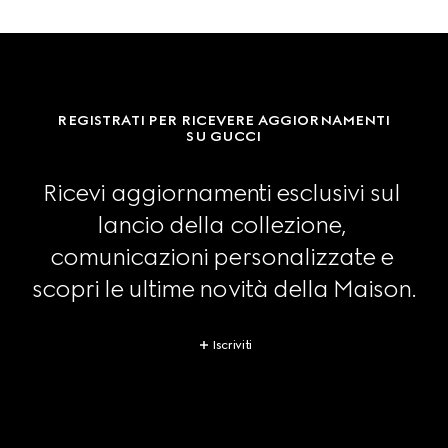
REGISTRATI PER RICEVERE AGGIORNAMENTI
SU GUCCI
Ricevi aggiornamenti esclusivi sul 
lancio della collezione, 
comunicazioni personalizzate e 
scopri le ultime novità della Maison.
Iscriviti
Footer