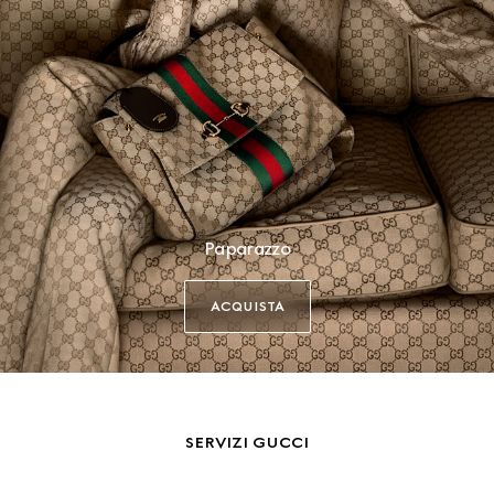
Paparazzo
ACQUISTA
SERVIZI GUCCI