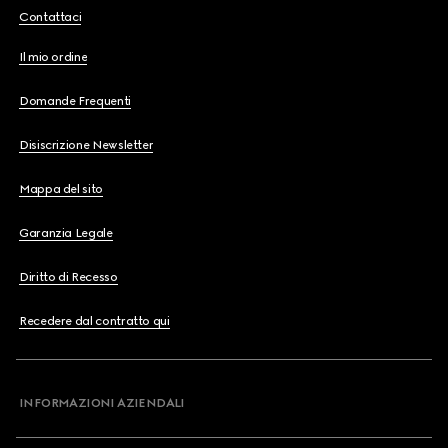
Contattaci
Il mio ordine
Domande Frequenti
Disiscrizione Newsletter
Mappa del sito
Garanzia Legale
Diritto di Recesso
Recedere dal contratto qui
INFORMAZIONI AZIENDALI