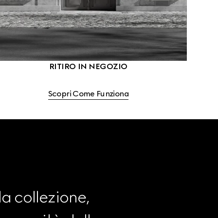
RITIRO IN NEGOZIO
Scopri Come Funziona
a collezione, 