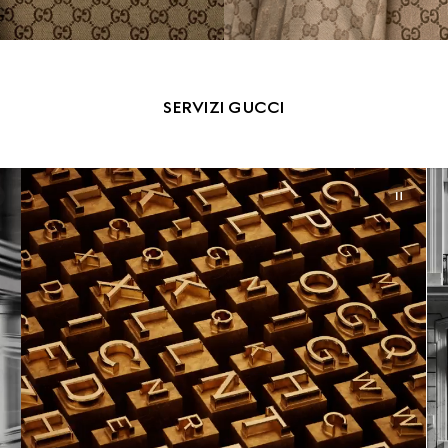
SERVIZI GUCCI