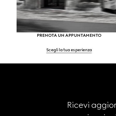
PRENOTA UN APPUNTAMENTO
Scegli la tua esperienza
Ricevi aggior