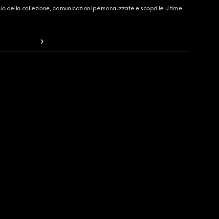
cio della collezione, comunicazioni personalizzate e scopri le ultime