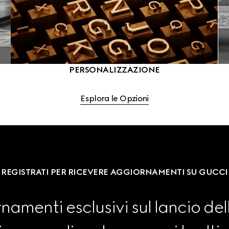
PERSONALIZZAZIONE
Esplora le Opzioni
REGISTRATI PER RICEVERE AGGIORNAMENTI SU GUCCI
namenti esclusivi sul lancio dell