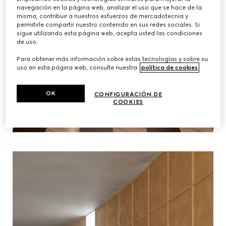
navegación en la página web, analizar el uso que se hace de la
misma, contribuir a nuestros esfuerzos de mercadotecnia y
permitirle compartir nuestro contenido en sus redes sociales. Si
sigue utilizando esta página web, acepta usted las condiciones
de uso.
Para obtener más información sobre estas tecnologías y sobre su
uso en esta página web, consulte nuestra
política de cookies
.
OK
CONFIGURACIÓN DE
COOKIES