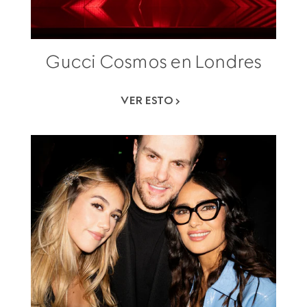
Gucci Cosmos en Londres
VER ESTO