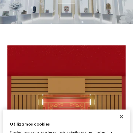
Utilizamos cookies
Empleamos cookies y tecnologías similares para mejorar la