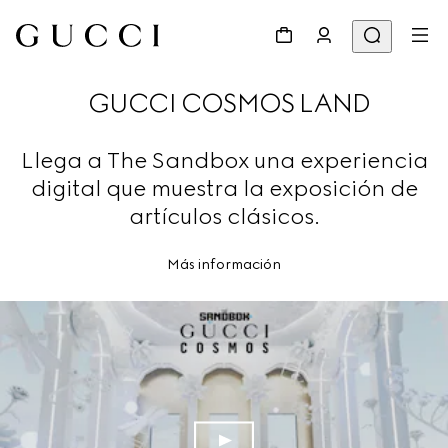
GUCCI COSMOS LAND
Llega a The Sandbox una experiencia
digital que muestra la exposición de
artículos clásicos.
Más información