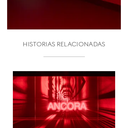
HISTORIAS RELACIONADAS