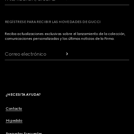
REGÍSTRESE PARA RECIBIR LAS NOVEDADES DE GUCCI
Reciba actualizaciones exclusivas sobre el lanzamiento de la colección,
comunicaciones personalizadas y las últimas noticias de la Firma.
Correo electrónico
¿NECESITA AYUDA?
Contacto
Mi pedido
Preguntas Frecuentes