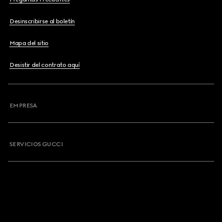
Desinscribirse al boletín
Mapa del sitio
Desistir del contrato aquí
EMPRESA
SERVICIOS GUCCI