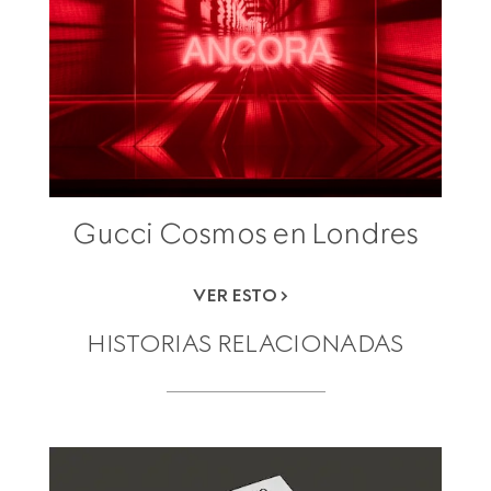
Gucci Cosmos en Londres
VER ESTO
HISTORIAS RELACIONADAS