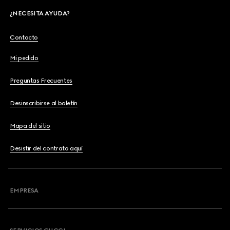
¿NECESITA AYUDA?
Contacto
Mi pedido
Preguntas Frecuentes
Desinscribirse al boletín
Mapa del sitio
Desistir del contrato aquí
EMPRESA