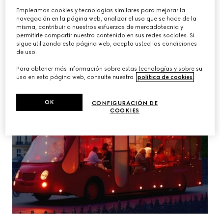
Empleamos cookies y tecnologías similares para mejorar la
navegación en la página web, analizar el uso que se hace de la
misma, contribuir a nuestros esfuerzos de mercadotecnia y
permitirle compartir nuestro contenido en sus redes sociales. Si
sigue utilizando esta página web, acepta usted las condiciones
de uso.
Para obtener más información sobre estas tecnologías y sobre su
uso en esta página web, consulte nuestra
política de cookies
.
OK
CONFIGURACIÓN DE
COOKIES