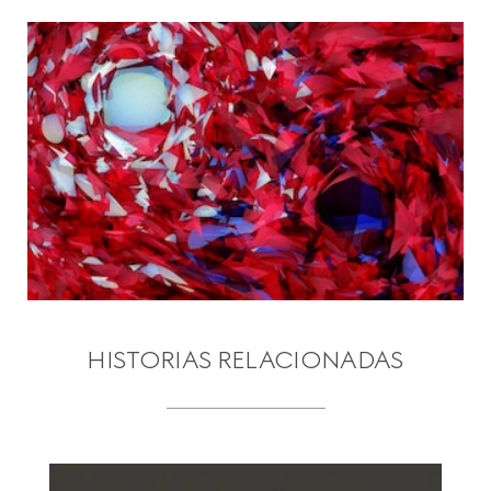
HISTORIAS RELACIONADAS