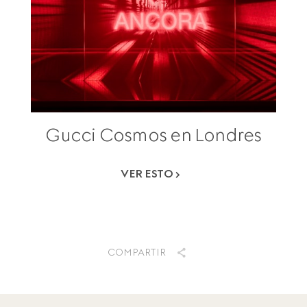
Gucci Cosmos en Londres
VER ESTO
COMPARTIR