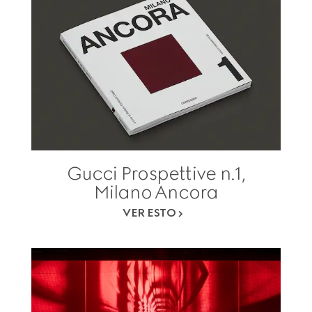
Gucci Prospettive n.1,
Milano Ancora
VER ESTO