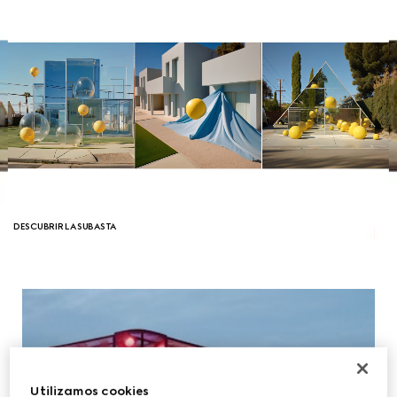
DESCUBRIR LA SUBASTA
Utilizamos cookies