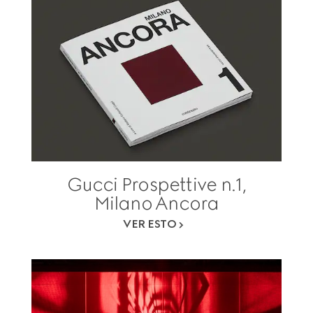
Gucci Prospettive n.1,
Milano Ancora
VER ESTO