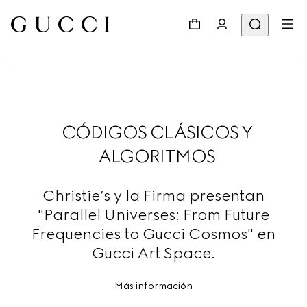
CÓDIGOS CLÁSICOS Y
ALGORITMOS
Christie’s y la Firma presentan
"Parallel Universes: From Future
Frequencies to Gucci Cosmos" en
Gucci Art Space.
Más información