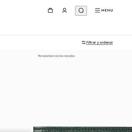
MENU
Filtrar y ordenar
Personalizar con las iniciales