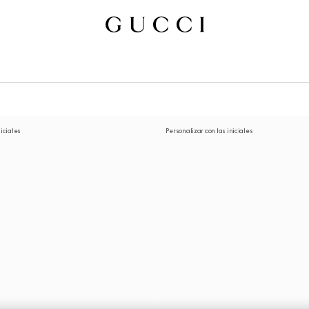
niciales
Personalizar con las iniciales