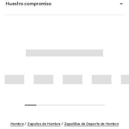
Nuestro compromiso
Hombre
Zapatos de Hombre
Zapatillas de Deporte de Hombre