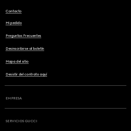
Contacto
Mi pedido
Preguntas Frecuentes
Desinscribirse al boletín
Mapa del sitio
Desistir del contrato aquí
EMPRESA
SERVICIOS GUCCI