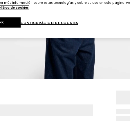
er más información sobre estas tecnologías y sobre su uso en esta página we
lítica de cookies
.
OK
CONFIGURACIÓN DE COOKIES