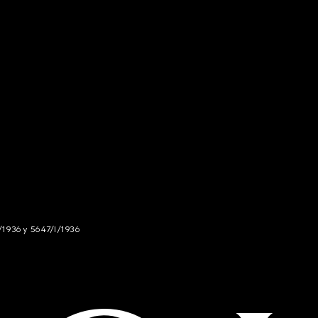
/1936 y 5647/I/1936