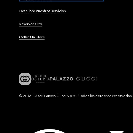
Descubra nuestros servicios
Reservar Cita
Collect In Store
© 2016 - 2025 Guccio Gucci S.p.A. - Todos los derechos reservado