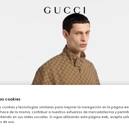
os cookies
cookies y tecnologías similares para mejorar la navegación en la página web
 hace de la misma, contribuir a nuestros esfuerzos de mercadotecnia y permiti
tenido en sus redes sociales. Si sigue utilizando esta página web, acepta ust
s de uso.