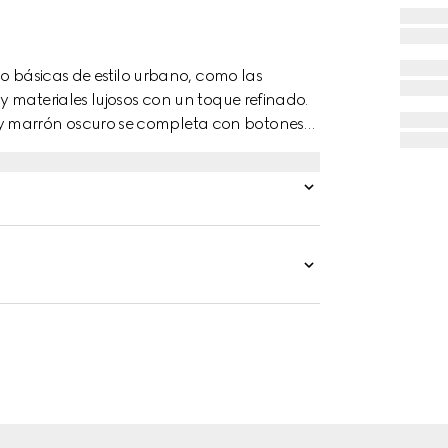
go básicas de estilo urbano, como las
 materiales lujosos con un toque refinado.
 marrón oscuro se completa con botones