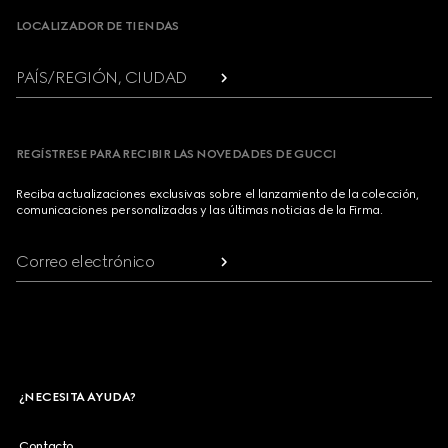
LOCALIZADOR DE TIENDAS
PAÍS/REGIÓN, CIUDAD
REGÍSTRESE PARA RECIBIR LAS NOVEDADES DE GUCCI
Reciba actualizaciones exclusivas sobre el lanzamiento de la colección,
comunicaciones personalizadas y las últimas noticias de la Firma.
Correo electrónico
¿NECESITA AYUDA?
Contacto