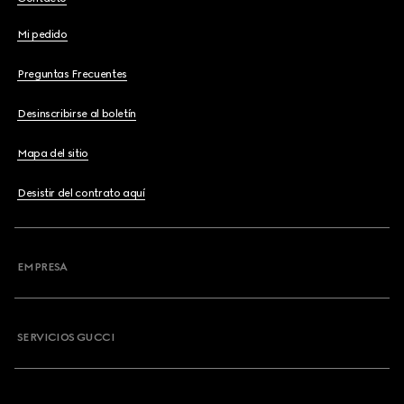
Mi pedido
Preguntas Frecuentes
Desinscribirse al boletín
Mapa del sitio
Desistir del contrato aquí
EMPRESA
SERVICIOS GUCCI