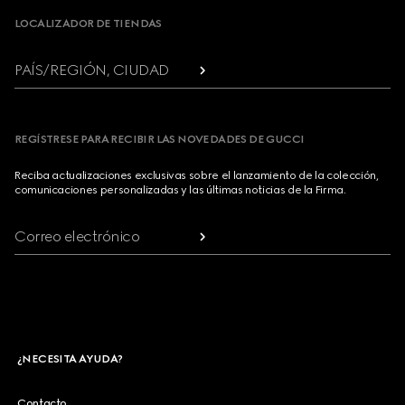
LOCALIZADOR DE TIENDAS
PAÍS/REGIÓN, CIUDAD
REGÍSTRESE PARA RECIBIR LAS NOVEDADES DE GUCCI
Reciba actualizaciones exclusivas sobre el lanzamiento de la colección,
comunicaciones personalizadas y las últimas noticias de la Firma.
Correo electrónico
¿NECESITA AYUDA?
Contacto