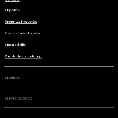
Mi pedido
Preguntas Frecuentes
Desinscribirse al boletín
Mapa del sitio
Desistir del contrato aquí
EMPRESA
SERVICIOS GUCCI