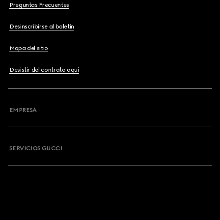
Preguntas Frecuentes
Desinscribirse al boletín
Mapa del sitio
Desistir del contrato aquí
EMPRESA
SERVICIOS GUCCI