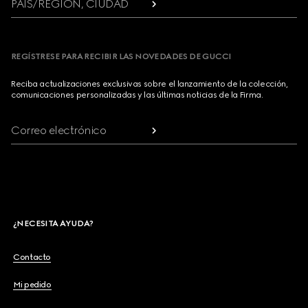
PAÍS/REGIÓN, CIUDAD
REGÍSTRESE PARA RECIBIR LAS NOVEDADES DE GUCCI
Reciba actualizaciones exclusivas sobre el lanzamiento de la colección,
comunicaciones personalizadas y las últimas noticias de la Firma.
Correo electrónico
¿NECESITA AYUDA?
Contacto
Mi pedido