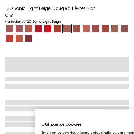
120 Sonia Light Beige, Rouge à Lèvres Mat
€ 51
Variaciones
120 Sonia Light Beige
Utilizamos cookies
Empleamos cookies y tecnologías similares para mejo