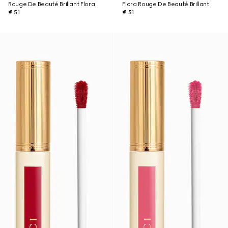
Rouge De Beauté Brillant Flora
Flora Rouge De Beauté Brillant
€ 51
€ 51