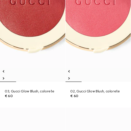
03, Gucci Glow Blush, colorete
02, Gucci Glow Blush, colorete
€ 60
€ 60