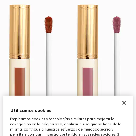
Utilizamos cookies
Empleamos cookies y tecnologías similares para mejorar la
navegación en la página web, analizar el uso que se hace de la
misma, contribuir a nuestros esfuerzos de mercadotecnia y
permitirle compartir nuestro contenido en sus redes sociales. Si