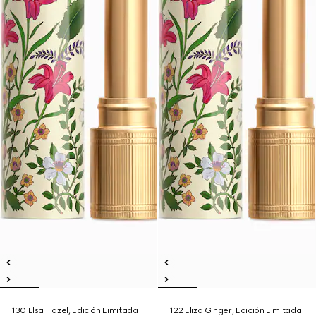
130 Elsa Hazel, Edición Limitada
122 Eliza Ginger, Edición Limitada