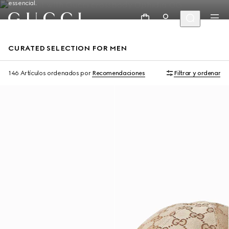
essencial.
CURATED SELECTION FOR MEN
146 Artículos
ordenados por
Recomendaciones
Filtrar y ordenar
Runway