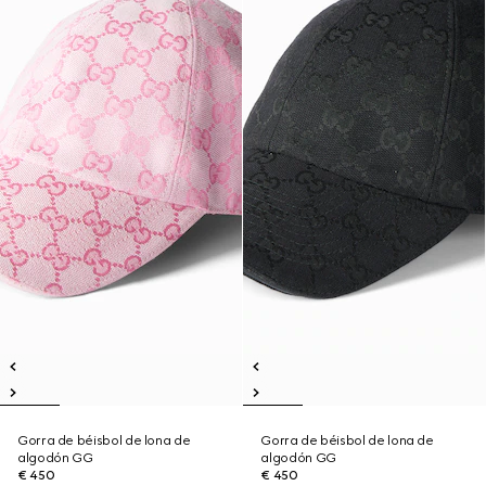
Gorra de béisbol de lona de
Gorra de béisbol de lona de
algodón GG
algodón GG
€ 450
€ 450