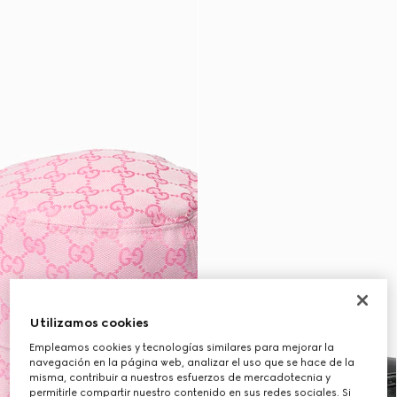
Utilizamos cookies
Empleamos cookies y tecnologías similares para mejorar la
navegación en la página web, analizar el uso que se hace de la
misma, contribuir a nuestros esfuerzos de mercadotecnia y
permitirle compartir nuestro contenido en sus redes sociales. Si