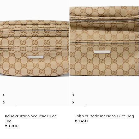
Bolso cruzado pequeño Gucci
Bolso cruzado mediano Gucci Tag
Tag
€ 1.450
€ 1.300