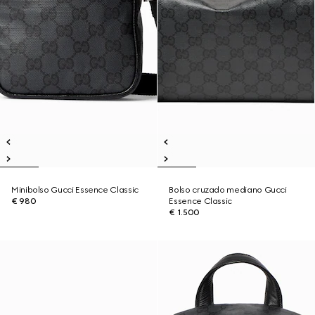
Minibolso Gucci Essence Classic
Bolso cruzado mediano Gucci
€ 980
Essence Classic
€ 1.500