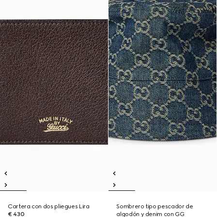
Cartera con dos pliegues Lira
Sombrero tipo pescador de
€ 430
algodón y denim con GG