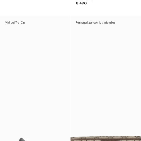
€ 490
Virtual Try-On
Personalizar con las iniciales