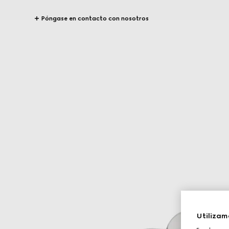
Póngase en contacto con nosotros
Utilizam