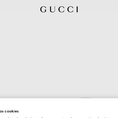
os cookies