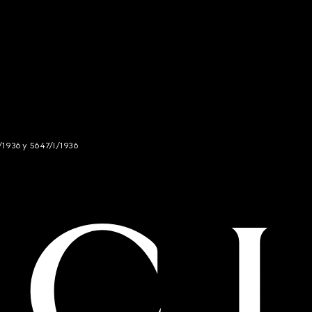
/1936 y 5647/I/1936