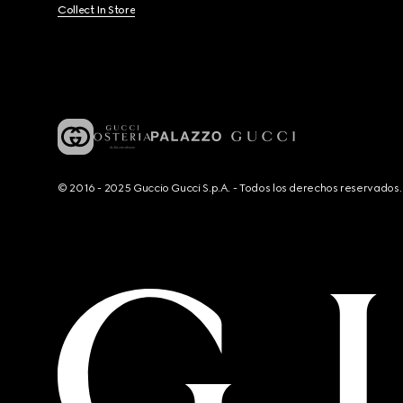
Collect In Store
© 2016 - 2025 Guccio Gucci S.p.A. - Todos los derechos reservado