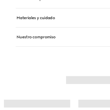
Materiales y cuidado
Nuestro compromiso