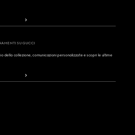
RNAMENTI SU GUCCI
cio della collezione, comunicazioni personalizzate e scopri le ultime