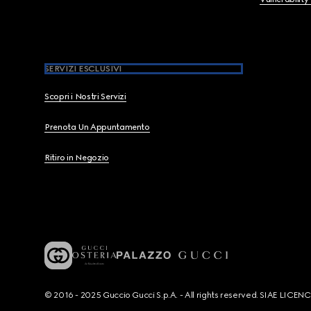
SERVIZI ESCLUSIVI
Scopri i Nostri Servizi
Prenota Un Appuntamento
Ritiro in Negozio
© 2016 - 2025 Guccio Gucci S.p.A. - All rights reserved. SIAE LICE