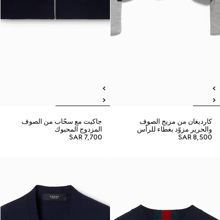
كارديغان من مزيج الصوف
جاكيت مع سحّاب من الصوف
والحرير مزوّد بغطاء للرأس
المزدوج المحبوك
SAR 7,700
SAR 8,500