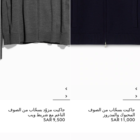
جاكيت بسحّاب من الصوف
جاكيت مزوّد بسحّاب من الصوف
المحبوك والمدروز
الناعم مع شريط ويب
SAR 9,500
SAR 11,000