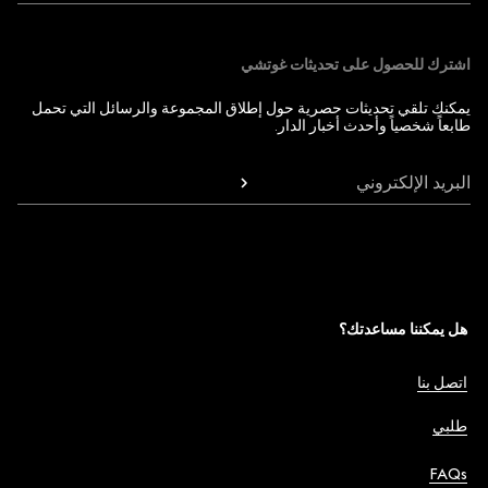
اشترك للحصول على تحديثات غوتشي
يمكنك تلقي تحديثات حصرية حول إطلاق المجموعة والرسائل التي تحمل
طابعاً شخصياً وأحدث أخبار الدار.
البريد الإلكتروني
هل يمكننا مساعدتك؟
اتصل بنا
طلبي
FAQs