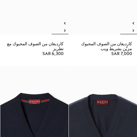
كارديغان من الصوف المحبوك
كارديغان من الصوف المحبوك مع
مزيّن بشريط ويب
تطريز
SAR 6,300
SAR 7,000