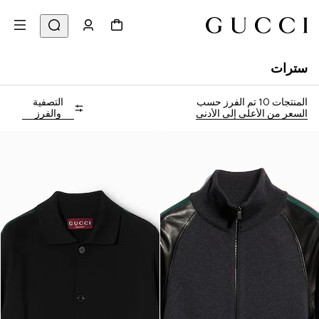
سترات
المنتجات 10
تم الفرز حسب
التصفية
السعر من الأعلى إلى الأدنى
والفرز