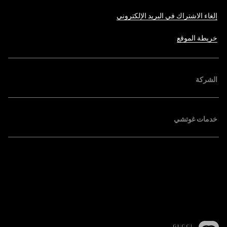
إلغاء الاشتراك في البريد الإلكتروني
خريطة الموقع
الشركة
خدمات غوتشي