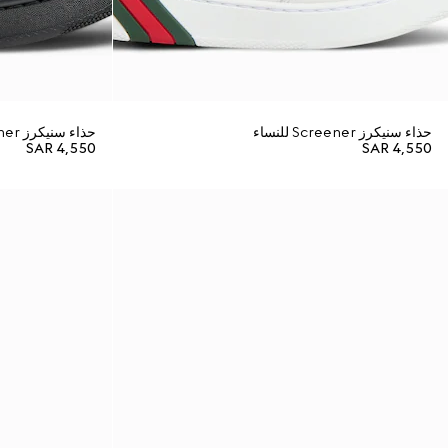
حذاء سنيكرز Screener للنساء
حذاء سنيكرز Screener للنساء
SAR 4,550
SAR 4,550