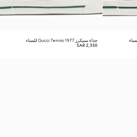
حذاء سنيكرز Gucci Tennis 1977 للنساء
SAR 2,350