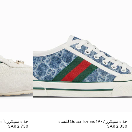
حذاء سنيكرز Gucci Tennis 1977 للنساء
حذاء سنيكرز Gucci Shift للنساء
SAR 2,750
SAR 2,350