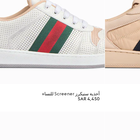
أحذية سنيكرز Screener للنساء
SAR 4,450