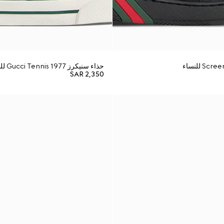
حذاء سنيكرز Gucci Tennis 1977 للنساء
SAR 2,350