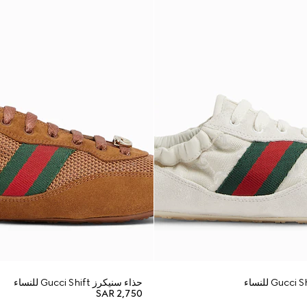
حذاء سنيكرز Gucci Shift للنساء
SAR 2,750