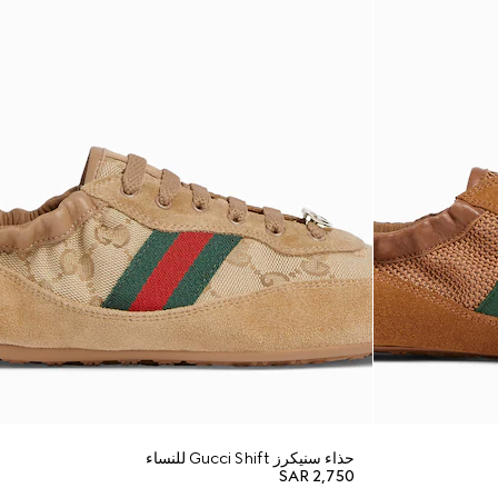
حذاء سنيكرز Gucci Shift للنساء
SAR 2,750