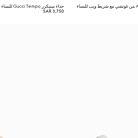
حذاء سنيكرز Gucci Tempo للنساء
SAR 3,750