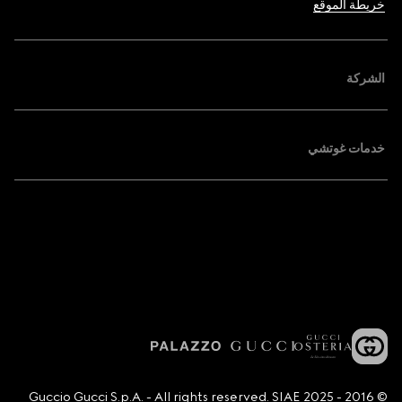
خريطة الموقع
الشركة
خدمات غوتشي
© 2016 - 2025 Guccio Gucci S.p.A. - All rights reserved. SIAE