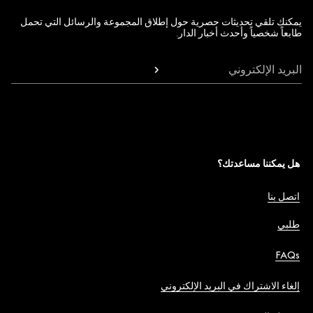
يمكنك تلقي تحديثات حصرية حول إطلاق المجموعة والرسائل التي تحمل
طابعاً شخصياً وأحدث أخبار الدار.
البريد الإلكتروني
هل يمكننا مساعدتك؟
اتصل بنا
طلبي
FAQs
إلغاء الاشتراك في البريد الإلكتروني