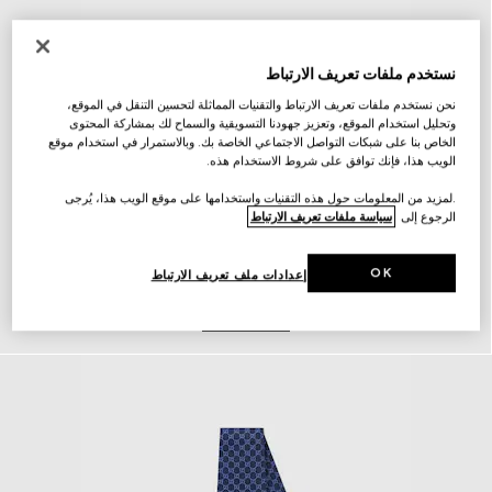
نستخدم ملفات تعريف الارتباط
نحن نستخدم ملفات تعريف الارتباط والتقنيات المماثلة لتحسين التنقل في الموقع،
وتحليل استخدام الموقع، وتعزيز جهودنا التسويقية والسماح لك بمشاركة المحتوى
الخاص بنا على شبكات التواصل الاجتماعي الخاصة بك. وبالاستمرار في استخدام موقع
الويب هذا، فإنك توافق على شروط الاستخدام هذه.
.لمزيد من المعلومات حول هذه التقنيات واستخدامها على موقع الويب هذا، يُرجى
الرجوع إلى
سياسة ملفات تعريف الارتباط
OK
إعدادات ملف تعريف الارتباط
أحزمة
اكتشف المزيد