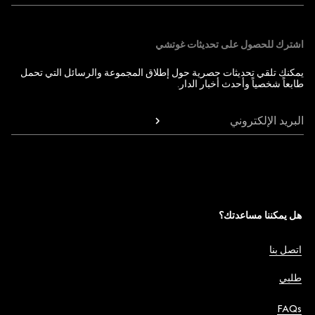
اشترك للحصول على تحديثات غوتشي
يمكنك تلقي تحديثات حصرية حول إطلاق المجموعة والرسائل التي تحمل
طابعاً شخصياً وأحدث أخبار الدار.
البريد الإلكتروني
هل يمكننا مساعدتك؟
اتصل بنا
طلبي
FAQs