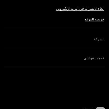
إلغاء الاشتراك في البريد الإلكتروني
خريطة الموقع
الشركة
خدمات غوتشي