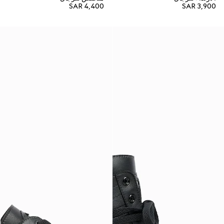
SAR 4,400
SAR 3,900