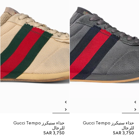
حذاء سنيكرز Gucci Tempo
حذاء سنيكرز Gucci Tempo
للرجال
للرجال
SAR 3,750
SAR 3,750