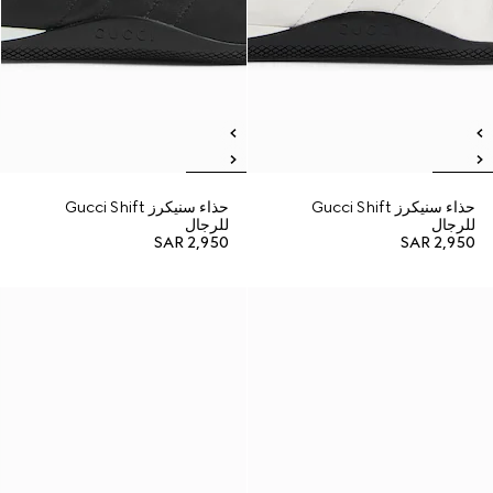
حذاء سنيكرز Gucci Shift
حذاء سنيكرز Gucci Shift
للرجال
للرجال
SAR 2,950
SAR 2,950