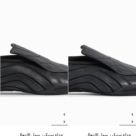
حذاء سنيكرز سهل الانتعال
حذاء سنيكرز سهل الانتعال