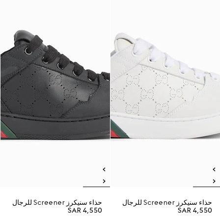
حذاء سنيكرز Screener للرجال
حذاء سنيكرز Screener للرجال
SAR 4,550
SAR 4,550