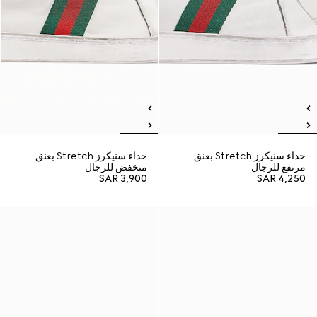
حذاء سنيكرز Stretch بعنق
حذاء سنيكرز Stretch بعنق
مرتفع للرجال
منخفض للرجال
SAR 3,900
SAR 4,250