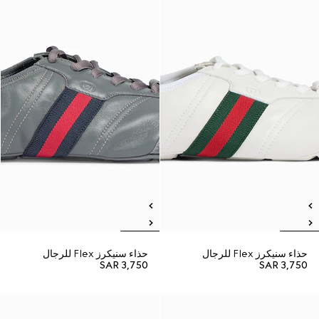
حذاء سنيكرز Flex للرجال
حذاء سنيكرز Flex للرجال
SAR 3,750
SAR 3,750