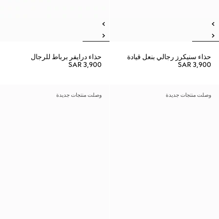
حذاء سنيكرز رجالي بنعل قيادة
حذاء درايفر برباط للرجال
SAR 3,900
SAR 3,900
وصلت منتجات جديدة
وصلت منتجات جديدة