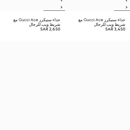
حذاء سنيكرز Gucci Ace مع
حذاء سنيكرز Gucci Ace مع
شريط ويب للرجال
شريط ويب للرجال
SAR 2,650
SAR 3,450