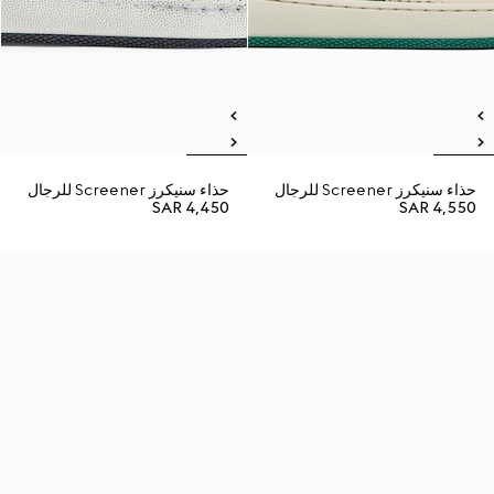
حذاء سنيكرز Screener للرجال
حذاء سنيكرز Screener للرجال
SAR 4,450
SAR 4,550