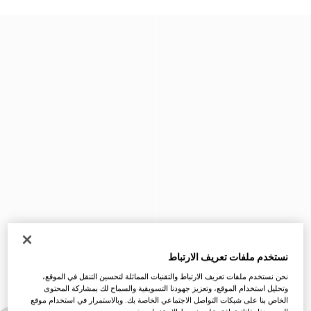
نستخدم ملفات تعريف الارتباط
نحن نستخدم ملفات تعريف الارتباط والتقنيات المماثلة لتحسين التنقل في الموقع،
وتحليل استخدام الموقع، وتعزيز جهودنا التسويقية والسماح لك بمشاركة المحتوى
الخاص بنا على شبكات التواصل الاجتماعي الخاصة بك. وبالاستمرار في استخدام موقع