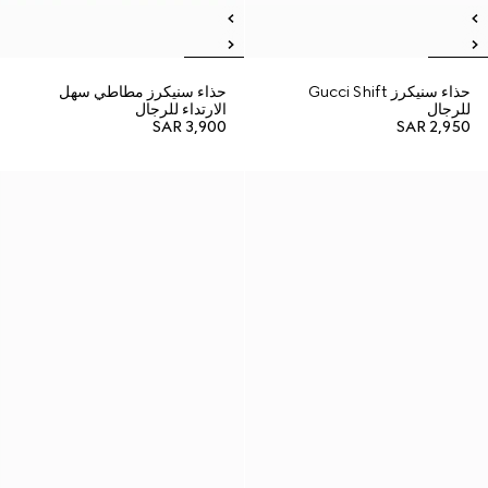
حذاء سنيكرز Gucci Shift
حذاء سنيكرز مطاطي سهل
للرجال
الارتداء للرجال
SAR 3,900
SAR 2,950