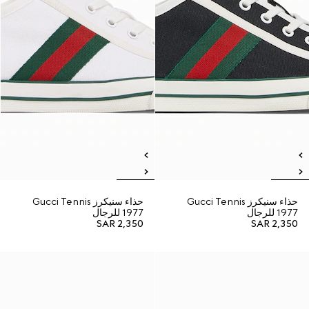
حذاء سنيكرز Gucci Tennis
حذاء سنيكرز Gucci Tennis
1977 للرجال
1977 للرجال
SAR 2,350
SAR 2,350