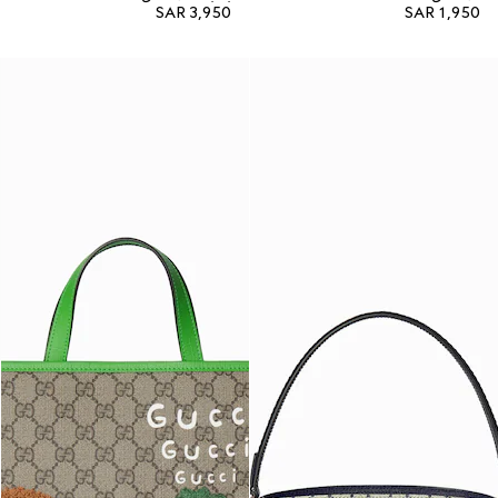
SAR 3,950
SAR 1,950