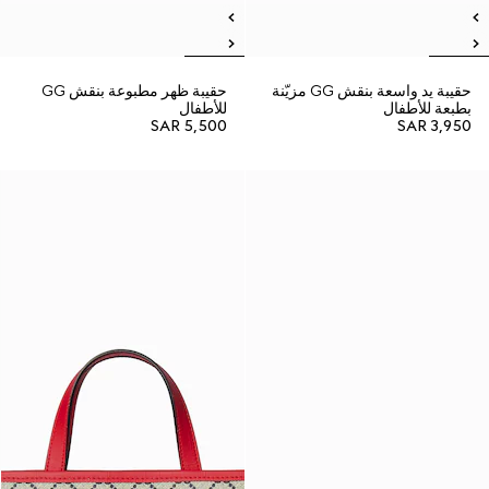
حقيبة يد واسعة بنقش GG مزيّنة
حقيبة ظهر مطبوعة بنقش GG
بطبعة للأطفال
للأطفال
SAR 5,500
SAR 3,950