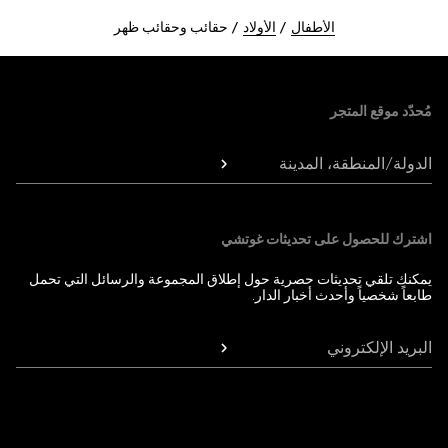
الأطفال
الأولاد
حقائب وحقائب ظهر
Foote
مُحدّد موقع المتجر
الدولة/المنطقة، المدينة
اشترك للحصول على تحديثات غوتشي
يمكنك تلقي تحديثات حصرية حول إطلاق المجموعة والرسائل التي تحمل
طابعاً شخصياً وأحدث أخبار الدار.
البريد الإلكتروني