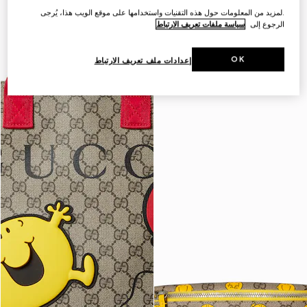
.لمزيد من المعلومات حول هذه التقنيات واستخدامها على موقع الويب هذا، يُرجى
الرجوع إلى
سياسة ملفات تعريف الارتباط
OK
إعدادات ملف تعريف الارتباط