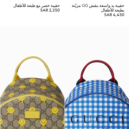
حقيبة يد واسعة بنقش GG مزيّنة
حقيبة خصر مع طبعة للأطفال
بطبعة للأطفال
SAR 2,250
SAR 4,450