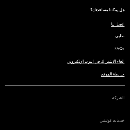
هل يمكننا مساعدتك؟
اتصل بنا
طلبي
FAQs
إلغاء الاشتراك في البريد الإلكتروني
خريطة الموقع
الشركة
خدمات غوتشي