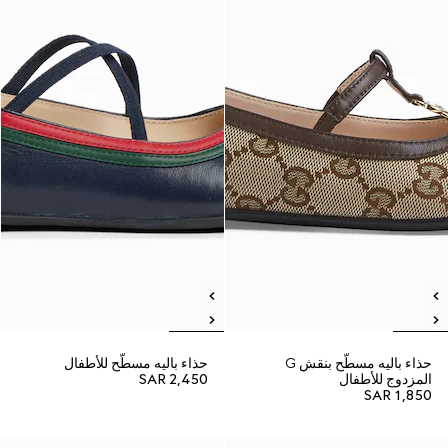
حذاء باليه مسطّح بنقش G
حذاء باليه مسطّح للأطفال
المزدوج للأطفال
SAR 2,450
SAR 1,850