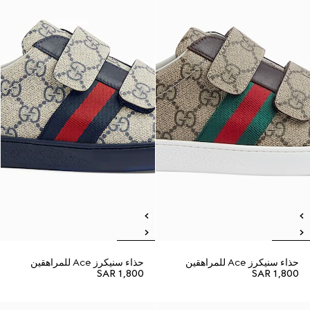
حذاء سنيكرز Ace للمراهقين
حذاء سنيكرز Ace للمراهقين
SAR 1,800
SAR 1,800