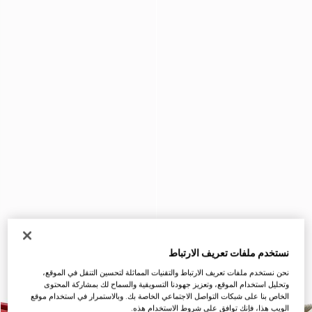
نستخدم ملفات تعريف الارتباط
نحن نستخدم ملفات تعريف الارتباط والتقنيات المماثلة لتحسين التنقل في الموقع،
وتحليل استخدام الموقع، وتعزيز جهودنا التسويقية والسماح لك بمشاركة المحتوى
الخاص بنا على شبكات التواصل الاجتماعي الخاصة بك. وبالاستمرار في استخدام موقع
الويب هذا، فإنك توافق على شروط الاستخدام هذه.