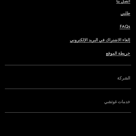
اتصل بنا
طلبي
FAQs
إلغاء الاشتراك في البريد الإلكتروني
خريطة الموقع
الشركة
خدمات غوتشي