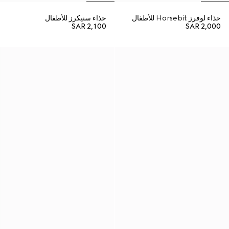
حذاء لوفرز Horsebit للأطفال
حذاء سنيكرز للأطفال
SAR 2,100
SAR 2,000