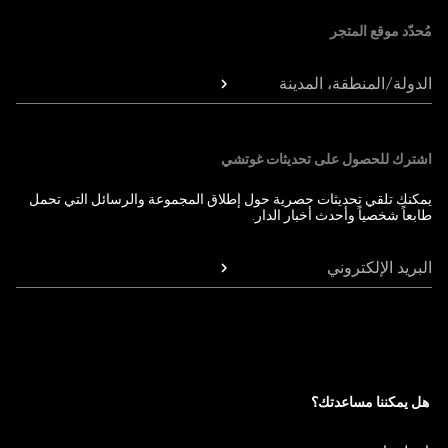
مُحدّد موقع المتجر
الدولة/المنطقة، المدينة
اشترك للحصول على تحديثات غوتشي
يمكنك تلقي تحديثات حصرية حول إطلاق المجموعة والرسائل التي تحمل
طابعاً شخصياً وأحدث أخبار الدار.
البريد الإلكتروني
هل يمكننا مساعدتك؟