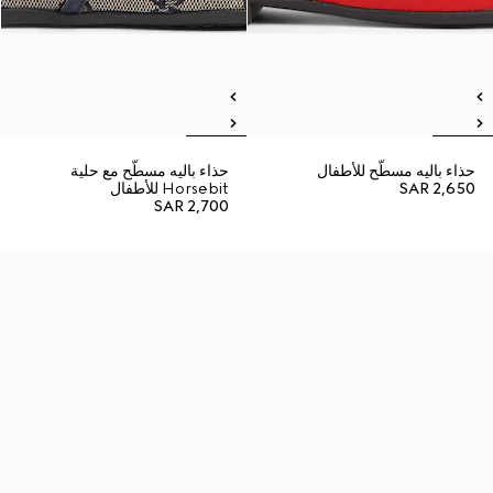
حذاء باليه مسطّح للأطفال
حذاء باليه مسطّح مع حلية
SAR 2,650
Horsebit للأطفال
SAR 2,700