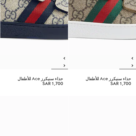
حذاء سنيكرز Ace للأطفال
حذاء سنيكرز Ace للأطفال
SAR 1,700
SAR 1,700