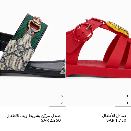
صنادل للأطفال
صندل مزيّن بشريط ويب للأطفال
SAR 2,250
SAR 1,750