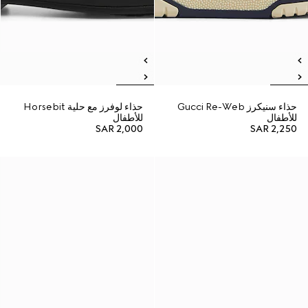
حذاء سنيكرز Gucci Re-Web
حذاء لوفرز مع حلية Horsebit
للأطفال
للأطفال
SAR 2,000
SAR 2,250