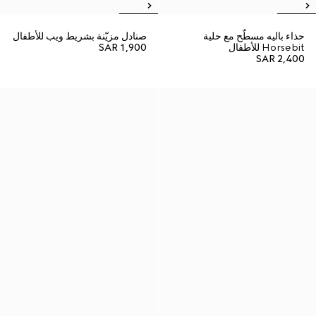
حذاء باليه مسطّح مع حلية
صنادل مزيّنة بشريط ويب للأطفال
Horsebit للأطفال
SAR 1,900
SAR 2,400