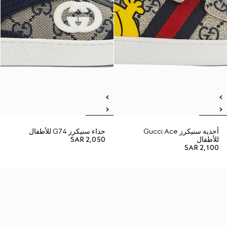
أحذية سنيكرز Gucci Ace
حذاء سنيكرز G74 للأطفال
للأطفال
SAR 2,050
SAR 2,100