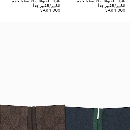
باندانا للحيوانات الأليفة بالحجم
باندانا للحيوانات الأليفة بالحجم
الكبير/الكبير جداً
الكبير/الكبير جداً
SAR 1,000
SAR 1,000