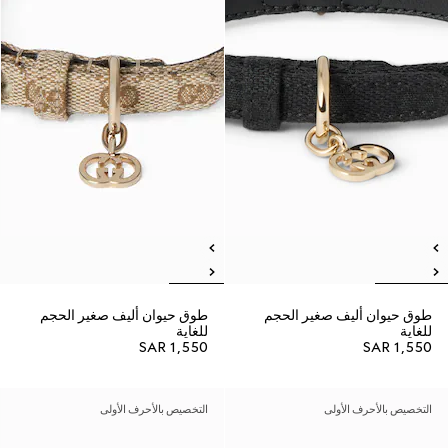
طوق حيوان أليف صغير الحجم
طوق حيوان أليف صغير الحجم
للغاية
للغاية
SAR 1,550
SAR 1,550
التخصيص بالأحرف الأولى
التخصيص بالأحرف الأولى