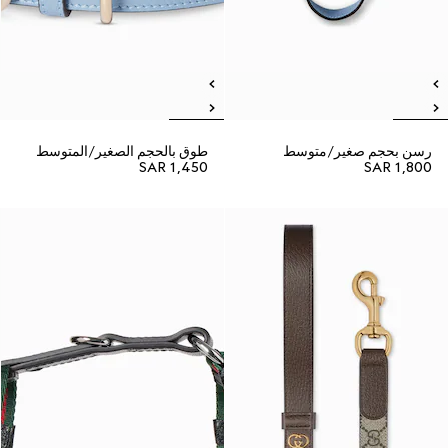
رسن بحجم صغير/متوسط
طوق بالحجم الصغير/المتوسط
SAR 1,450
SAR 1,800