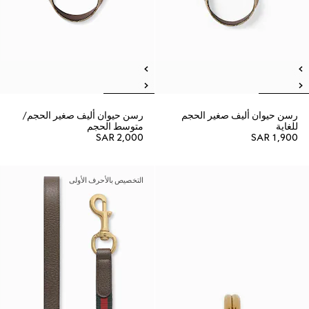
رسن حيوان أليف صغير الحجم
رسن حيوان أليف صغير الحجم/
للغاية
متوسط الحجم
SAR 2,000
SAR 1,900
التخصيص بالأحرف الأولى