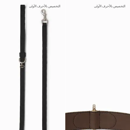
التخصيص بالأحرف الأولى
التخصيص بالأحرف الأولى