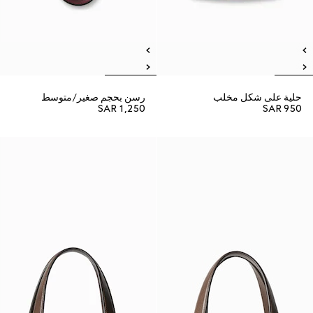
حلية على شكل مخلب
رسن بحجم صغير/متوسط
SAR 1,250
SAR 950