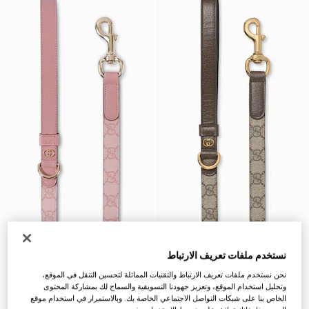
نستخدم ملفات تعريف الارتباط
نحن نستخدم ملفات تعريف الارتباط والتقنيات المماثلة لتحسين التنقل في الموقع،
وتحليل استخدام الموقع، وتعزيز جهودنا التسويقية والسماح لك بمشاركة المحتوى
الخاص بنا على شبكات التواصل الاجتماعي الخاصة بك. وبالاستمرار في استخدام موقع