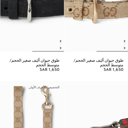
طوق حيوان أليف صغير الحجم/
طوق حيوان أليف صغير الحجم/
متوسط الحجم
متوسط الحجم
SAR 1,650
SAR 1,650
التخصيص بالأحرف الأولى