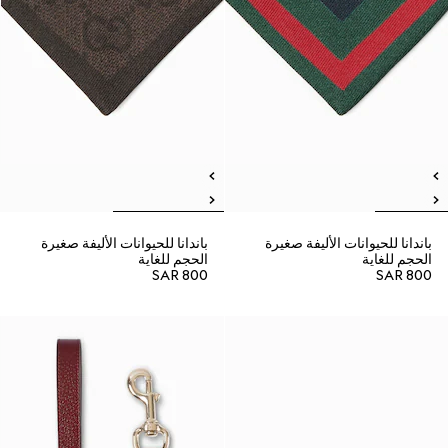
باندانا للحيوانات الأليفة صغيرة
باندانا للحيوانات الأليفة صغيرة
الحجم للغاية
الحجم للغاية
SAR 800
SAR 800