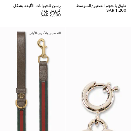
طوق بالحجم الصغير/المتوسط
رسن للحيوانات الأليفة بشكل
SAR 1,200
كروس بودي
SAR 2,500
التخصيص بالأحرف الأولى