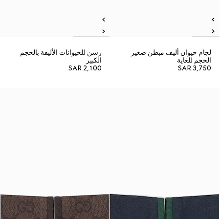
لجام حيوان أليف مبطن صغير
رسن للحيوانات الأليفة بالحجم
الحجم للغاية
الكبير
SAR 2,100
SAR 3,750