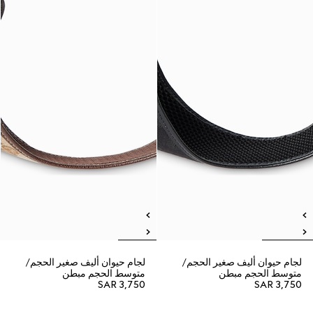
لجام حيوان أليف صغير الحجم/
لجام حيوان أليف صغير الحجم/
متوسط الحجم مبطن
متوسط الحجم مبطن
SAR 3,750
SAR 3,750