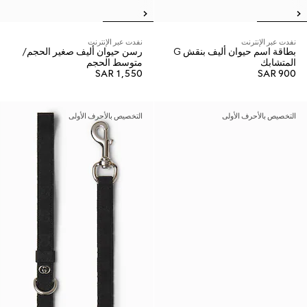
نفدت عبر الإنترنت
نفدت عبر الإنترنت
بطاقة اسم حيوان أليف بنقش G
رسن حيوان أليف صغير الحجم/
المتشابك
متوسط الحجم
SAR 1,550
SAR 900
التخصيص بالأحرف الأولى
التخصيص بالأحرف الأولى