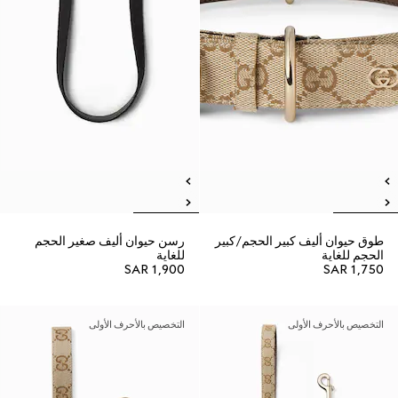
طوق حيوان أليف كبير الحجم/كبير
رسن حيوان أليف صغير الحجم
الحجم للغاية
للغاية
SAR 1,900
SAR 1,750
التخصيص بالأحرف الأولى
التخصيص بالأحرف الأولى