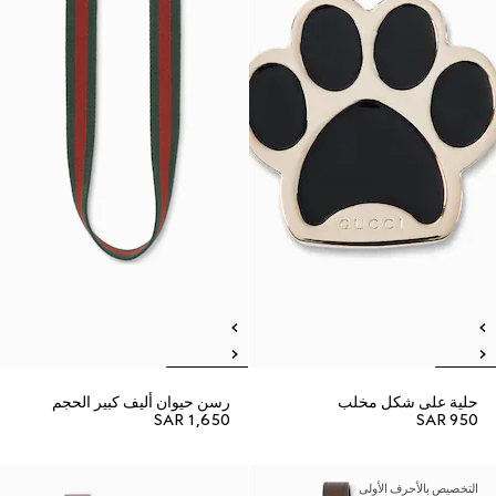
حلية على شكل مخلب
رسن حيوان أليف كبير الحجم
SAR 1,650
SAR 950
التخصيص بالأحرف الأولى