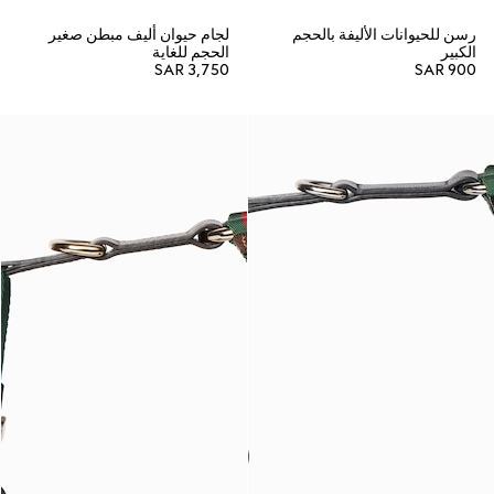
رسن للحيوانات الأليفة بالحجم
لجام حيوان أليف مبطن صغير
الكبير
الحجم للغاية
SAR 3,750
SAR 900