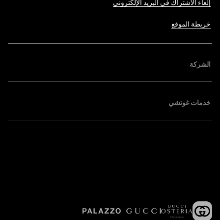
إلغاء الاشتراك في البريد الإلكتروني
خريطة الموقع
الشركة
خدمات غوتشي