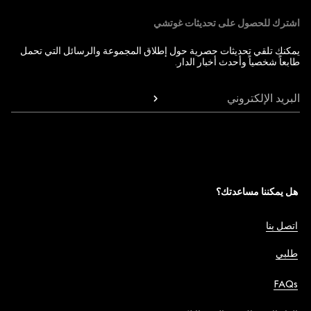
اشترك للحصول على تحديثات غوتشي
يمكنك تلقي تحديثات حصرية حول إطلاق المجموعة والرسائل التي تحمل
طابعاً شخصياً وأحدث أخبار الدار.
البريد الإلكتروني
هل يمكننا مساعدتك؟
اتصل بنا
طلبي
FAQs