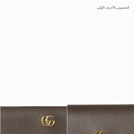
التخصيص بالأحرف الأولى