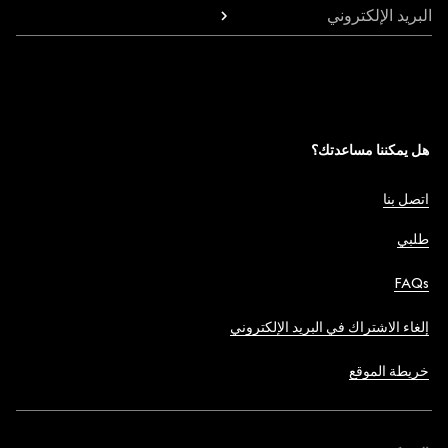
البريد الإلكتروني
هل يمكننا مساعدتك؟
اتصل بنا
طلبي
FAQs
إلغاء الاشتراك في البريد الإلكتروني
خريطة الموقع