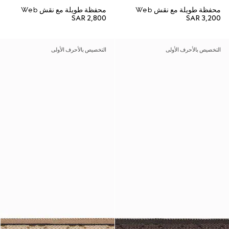
محفظة طويلة مع نقش Web
محفظة طويلة مع نقش Web
SAR 2,800
SAR 3,200
التخصيص بالأحرف الأولى
التخصيص بالأحرف الأولى