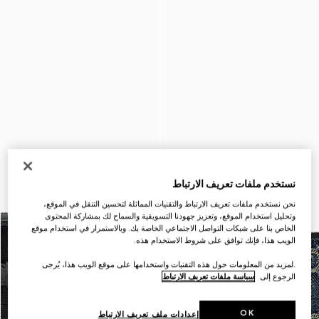
نستخدم ملفات تعريف الارتباط
نحن نستخدم ملفات تعريف الارتباط والتقنيات المماثلة لتحسين التنقل في الموقع،
وتحليل استخدام الموقع، وتعزيز جهودنا التسويقية والسماح لك بمشاركة المحتوى
الخاص بنا على شبكات التواصل الاجتماعي الخاصة بك. وبالاستمرار في استخدام موقع
الويب هذا، فإنك توافق على شروط الاستخدام هذه.
.لمزيد من المعلومات حول هذه التقنيات واستخدامها على موقع الويب هذا، يُرجى
الرجوع إلى
سياسة ملفات تعريف الارتباط
OK
إعدادات ملف تعريف الارتباط