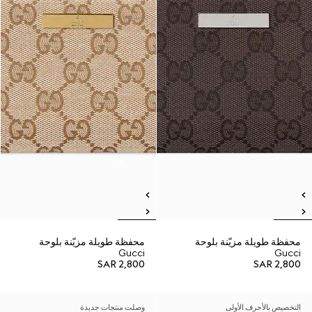
محفظة طويلة مزيّنة بلوحة
محفظة طويلة مزيّنة بلوحة
Gucci
Gucci
SAR 2,800
SAR 2,800
التخصيص بالأحرف الأولى
وصلت منتجات جديدة