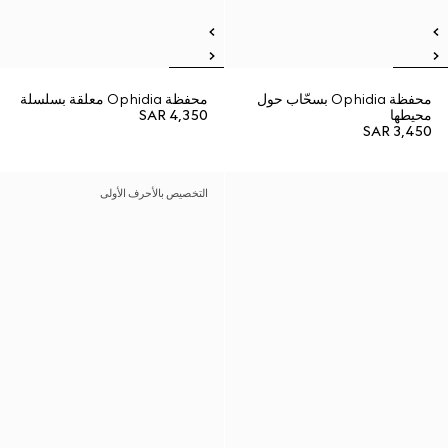
محفظة Ophidia بسحّاب حول
محفظة Ophidia معلقة بسلسلة
محيطها
SAR 4,350
SAR 3,450
التخصيص بالأحرف الأولى