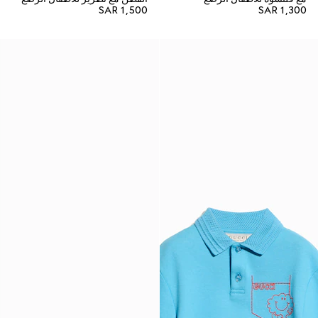
SAR 1,500
SAR 1,300