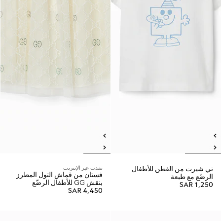
تي شيرت من القطن للأطفال
نفدت عبر الإنترنت
فستان من قماش التول المطرز
الرضّع مع طبعة
بنقش GG للأطفال الرضّع
SAR 1,250
SAR 4,450