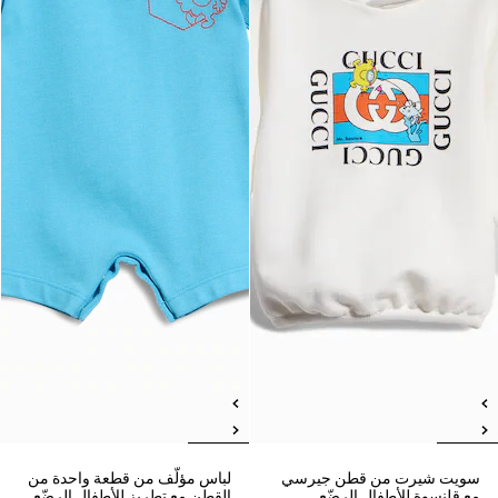
سويت شيرت من قطن جيرسي
لباس مؤلّف من قطعة واحدة من
مع قلنسوة للأطفال الرضّع
القطن مع تطريز للأطفال الرضّع