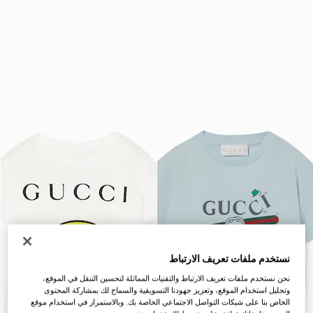
نستخدم ملفات تعريف الارتباط
نحن نستخدم ملفات تعريف الارتباط والتقنيات المماثلة لتحسين التنقل في الموقع،
وتحليل استخدام الموقع، وتعزيز جهودنا التسويقية والسماح لك بمشاركة المحتوى
الخاص بنا على شبكات التواصل الاجتماعي الخاصة بك. وبالاستمرار في استخدام موقع