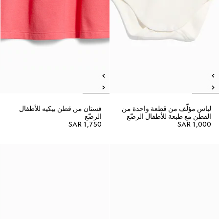
لباس مؤلّف من قطعة واحدة من
فستان من قطن بيكيه للأطفال
القطن مع طبعة للأطفال الرضّع
الرضّع
SAR 1,750
SAR 1,000