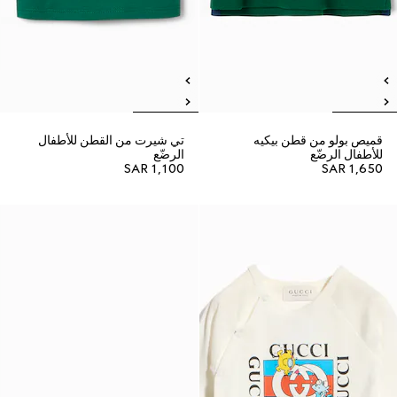
قميص بولو من قطن بيكيه
تي شيرت من القطن للأطفال
للأطفال الرضّع
الرضّع
SAR 1,100
SAR 1,650