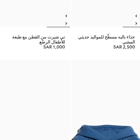
حذاء باليه مسطّح للمواليد حديثي
تي شيرت من القطن مع طبعة
المشي
للأطفال الرضّع
SAR 1,000
SAR 2,500