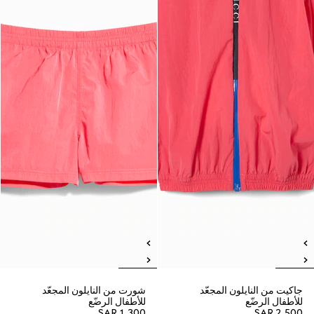
جاكيت من النايلون المجعّد
شورت من النايلون المجعّد
للأطفال الرضّع
للأطفال الرضّع
SAR 1,300
SAR 2,500