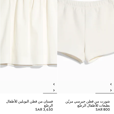
شورت من قطن جيرسي مزيّن
فستان من قطن البوبلين للأطفال
بطبعات للأطفال الرضّع
الرضّع
SAR 3,450
SAR 800