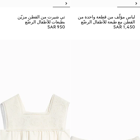
لباس مؤلّف من قطعة واحدة من
تي شيرت من القطن مزيّن
القطن مع طبعة للأطفال الرضّع
بطبعات للأطفال الرضّع
SAR 950
SAR 1,450