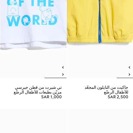
جاكيت من النايلون المجعّد
تي شيرت من قطن جيرسي
للأطفال الرضّع
مزيّن بطبعات للأطفال الرضّع
SAR 1,000
SAR 2,500