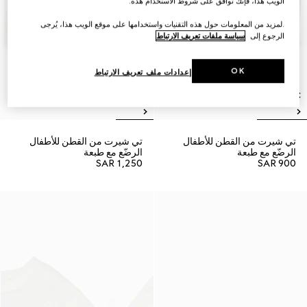
الويب هذا، فإنك توافق على شروط الاستخدام هذه.
.لمزيد من المعلومات حول هذه التقنيات واستخدامها على موقع الويب هذا، يُرجى
الرجوع إلى
سياسة ملفات تعريف الارتباط
OK
إعدادات ملف تعريف الارتباط
تي شيرت من القطن للأطفال
تي شيرت من القطن للأطفال
الرضّع مع طبعة
الرضّع مع طبعة
SAR 1,250
SAR 900