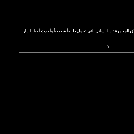
المجموعة والرسائل التي تحمل طابعاً شخصياً وأحدث أخبار الدار.