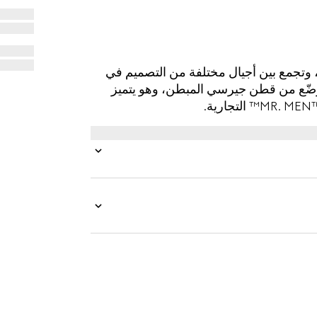
الأرشيفية، وتجمع بين أجيال مختلفة من التصميم في
رضّع من قطن جيرسي المبطن، وهو يتميز