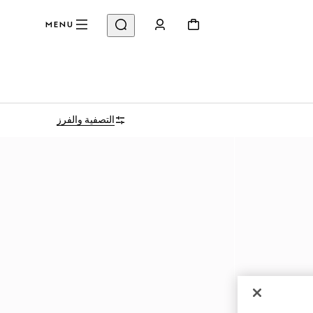
MENU
التصفية والفرز