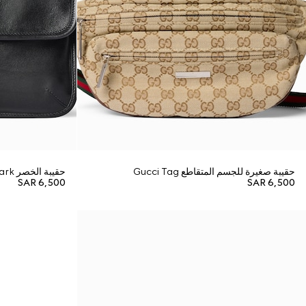
حقيبة صغيرة للجسم المتقاطع Gucci Tag
حقيبة الخصر Web Trademark صغيرة الحجم
SAR 6,500
SAR 6,500