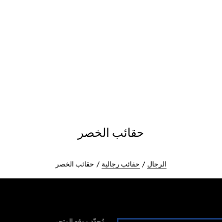
حقائب الخصر
الرجال
حقائب رجالية
حقائب الخصر
مُحدّد موقع المتجر