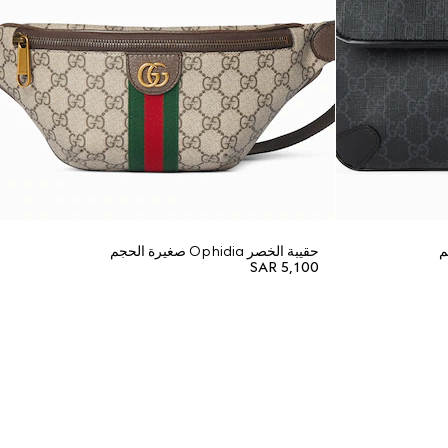
حقيبة الخصر Ophidia صغيرة الحجم
SAR 5,100