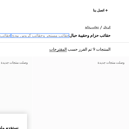
اتصل بنا
الرجال
حقائب رجالية
حقائب حزام وحقيبة حبال
حقائب مسنجر وحقائب كروس بودي
حقائب 
المنتجات 9
تم الفرز حسب
المقترحات
وصلت منتجات جديدة
وصلت منتجات جديدة
نستخدم ملف