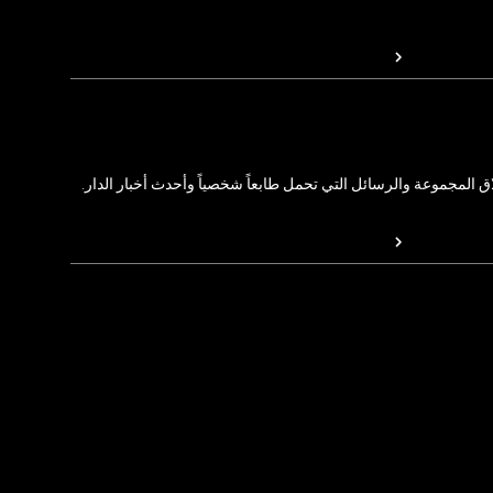
المجموعة والرسائل التي تحمل طابعاً شخصياً وأحدث أخبار الدار.