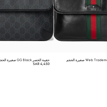
حقيبة الخصر GG Black صغيرة الحجم
SAR 4,450