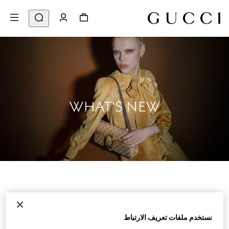
WHAT'S NEW
للنساء
نستخدم ملفات تعريف الارتباط