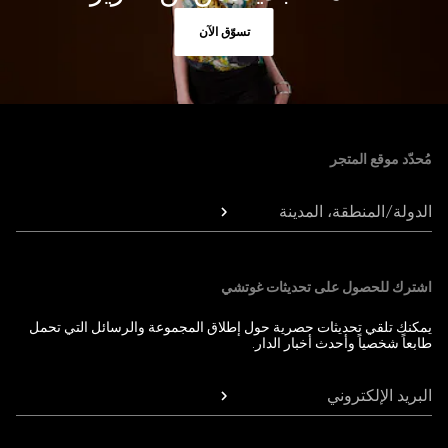
تسوّق الآن
Foote
مُحدّد موقع المتجر
الدولة/المنطقة، المدينة
اشترك للحصول على تحديثات غوتشي
يمكنك تلقي تحديثات حصرية حول إطلاق المجموعة والرسائل التي تحمل
طابعاً شخصياً وأحدث أخبار الدار.
البريد الإلكتروني