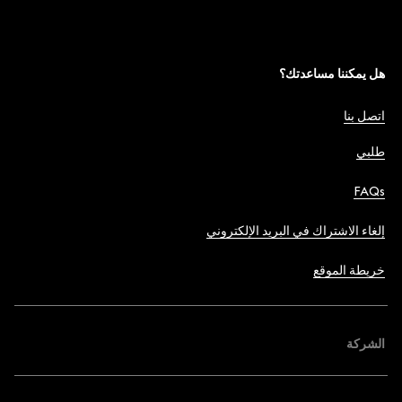
هل يمكننا مساعدتك؟
اتصل بنا
طلبي
FAQs
إلغاء الاشتراك في البريد الإلكتروني
خريطة الموقع
الشركة