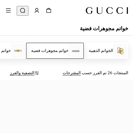
خواتم مجوهرات فضية
الخواتم الذهبية
خواتم مجوهرات فضية
خواتم 
المنتجات 26
تم الفرز حسب
المقترحات
التصفية والفرز