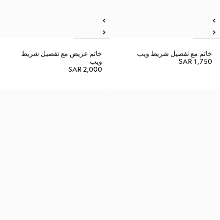
خاتم مع تفصيل شريط ويب
خاتم عريض مع تفصيل شريط
SAR 1,750
ويب
SAR 2,000