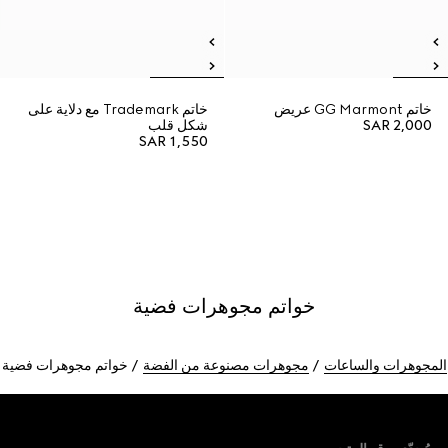
خاتم GG Marmont عريض
خاتم Trademark مع دلاية على
SAR 2,000
شكل قلب
SAR 1,550
خواتم مجوهرات فضية
المجوهرات والساعات
مجوهرات مصنوعة من الفضة
خواتم مجوهرات فضية
Foote