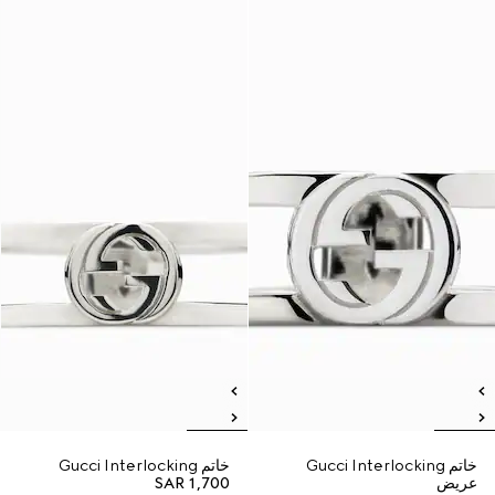
خاتم Gucci Interlocking
خاتم Gucci Interlocking
عريض
SAR 1,700