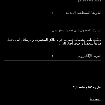
مُحدّد موقع المتجر
الدولة/المنطقة، المدينة
اشترك للحصول على تحديثات غوتشي
يمكنك تلقي تحديثات حصرية حول إطلاق المجموعة والرسائل التي تحمل
طابعاً شخصياً وأحدث أخبار الدار.
البريد الإلكتروني
هل يمكننا مساعدتك؟
اتصل بنا