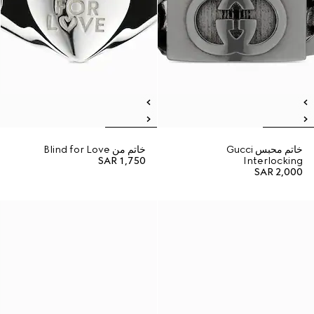
خاتم محبس Gucci
خاتم من Blind for Love
SAR 1,750
Interlocking
SAR 2,000