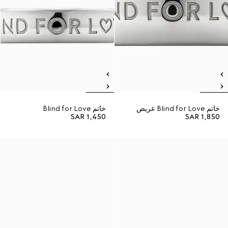
خاتم Blind for Love عريض
خاتم Blind for Love
SAR 1,450
SAR 1,850