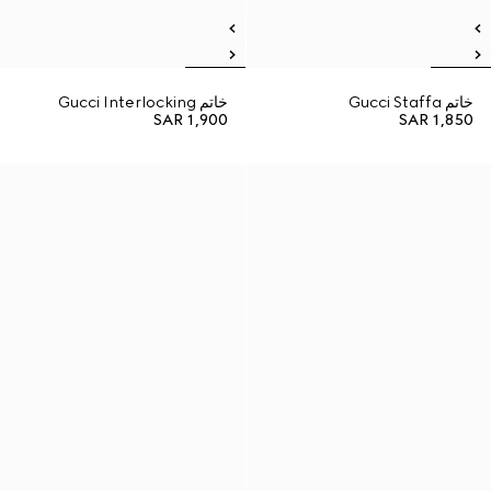
خاتم Gucci Staffa
خاتم Gucci Interlocking
SAR 1,900
SAR 1,850