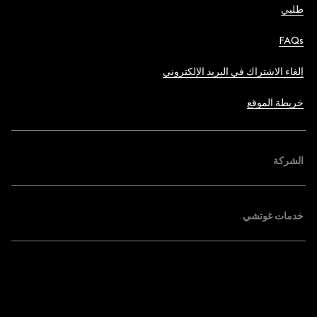
طلبي
FAQs
إلغاء الاشتراك في البريد الإلكتروني
خريطة الموقع
الشركة
خدمات غوتشي