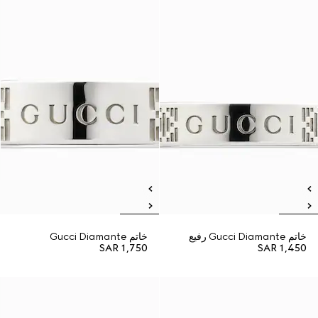
خاتم Gucci Diamante رفيع
خاتم Gucci Diamante
SAR 1,750
SAR 1,450