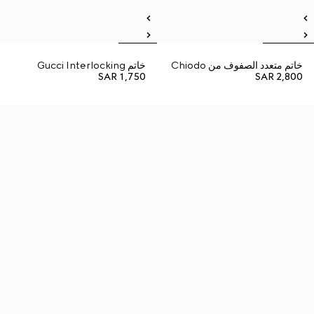
خاتم متعدد الصفوف من Chiodo
خاتم Gucci Interlocking
SAR 1,750
SAR 2,800