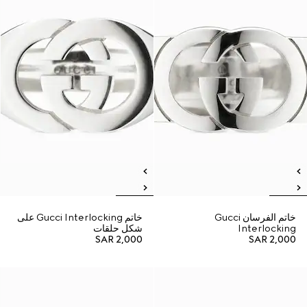
خاتم الفرسان Gucci
خاتم Gucci Interlocking على
Interlocking
شكل حلقات
SAR 2,000
SAR 2,000