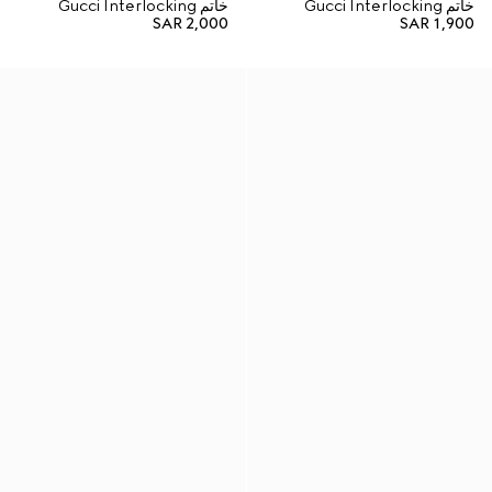
خاتم Gucci Interlocking
خاتم Gucci Interlocking
SAR 2,000
SAR 1,900