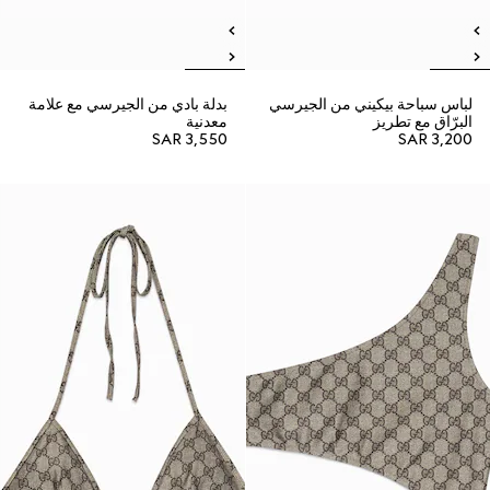
لباس سباحة بيكيني من الجيرسي
بدلة بادي من الجيرسي مع علامة
البرّاق مع تطريز
معدنية
SAR 3,550
SAR 3,200