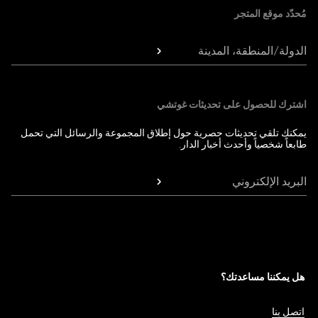
مُحدّد موقع المتجر
الدولة/المنطقة، المدينة
اشترك للحصول على تحديثات غوتشي
يمكنك تلقي تحديثات حصرية حول إطلاق المجموعة والرسائل التي تحمل
طابعاً شخصياً وأحدث أخبار الدار.
البريد الإلكتروني
هل يمكننا مساعدتك؟
اتصل بنا