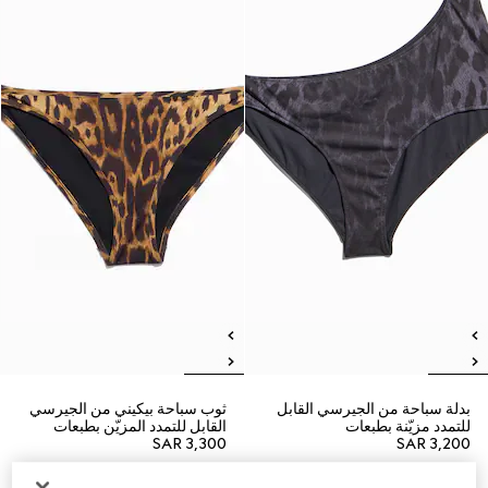
بدلة سباحة من الجيرسي القابل
ثوب سباحة بيكيني من الجيرسي
للتمدد مزيّنة بطبعات
القابل للتمدد المزيّن بطبعات
SAR 3,300
SAR 3,200