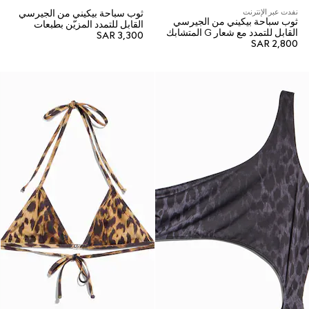
نفدت عبر الإنترنت
ثوب سباحة بيكيني من الجيرسي
ثوب سباحة بيكيني من الجيرسي
القابل للتمدد المزيّن بطبعات
القابل للتمدد مع شعار G المتشابك
SAR 3,300
SAR 2,800