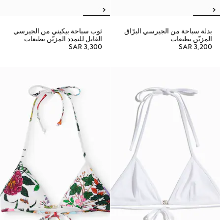
بدلة سباحة من الجيرسي البرّاق
ثوب سباحة بيكيني من الجيرسي
المزيّن بطبعات
القابل للتمدد المزيّن بطبعات
SAR 3,300
SAR 3,200