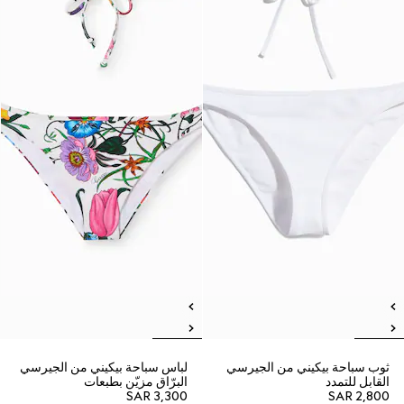
ثوب سباحة بيكيني من الجيرسي
لباس سباحة بيكيني من الجيرسي
القابل للتمدد
البرّاق مزيّن بطبعات
SAR 3,300
SAR 2,800