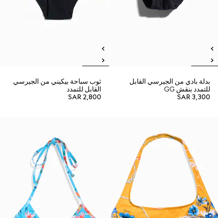
بدلة بادي من الجيرسي القابل
ثوب سباحة بيكيني من الجيرسي
للتمدد بنقش GG
القابل للتمدد
SAR 2,800
SAR 3,300