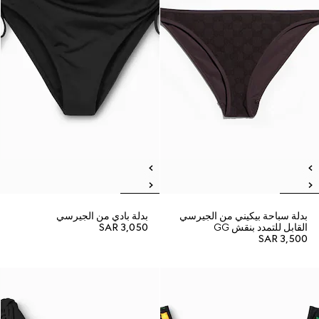
بدلة سباحة بيكيني من الجيرسي
بدلة بادي من الجيرسي
القابل للتمدد بنقش GG
SAR 3,050
SAR 3,500