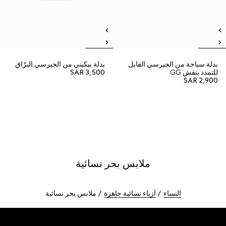
بدلة سباحة من الجيرسي القابل
بدلة بيكيني من الجيرسي البرّاق
للتمدد بنقش GG
SAR 3,500
SAR 2,900
ملابس بحر نسائية
النساء
أزياء نسائية جاهزة
ملابس بحر نسائية
Foote