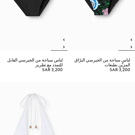
لباس سباحة من الجيرسي البرّاق
لباس سباحة من الجيرسي القابل
المزيّن بطبعات
للتمدد مع تطريز
SAR 3,200
SAR 3,200