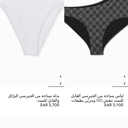
لباس سباحة من الجيرسي القابل
بدلة سباحة من الجيرسي البرّاق
للتمدد بنقش GG ومزيّن بطبعات
والقابل للتمدد
SAR 3,700
SAR 3,100