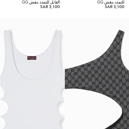
للتمدد بنقش GG
القابل للتمدد بنقش GG
SAR 3,100
SAR 3,100