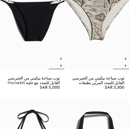
ثوب سباحة بيكيني من الجيرسي
ثوب سباحة بيكيني من الجيرسي
القابل للتمدد المزيّن بطبعات
القابل للتمدد مع حلية Horsebit
SAR 5,000
SAR 3,300