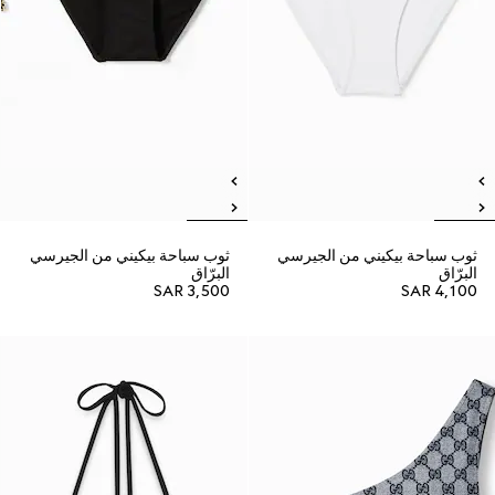
ثوب سباحة بيكيني من الجيرسي
ثوب سباحة بيكيني من الجيرسي
البرّاق
البرّاق
SAR 3,500
SAR 4,100