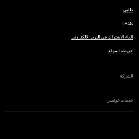
طلبي
FAQs
إلغاء الاشتراك في البريد الإلكتروني
خريطة الموقع
الشركة
خدمات غوتشي