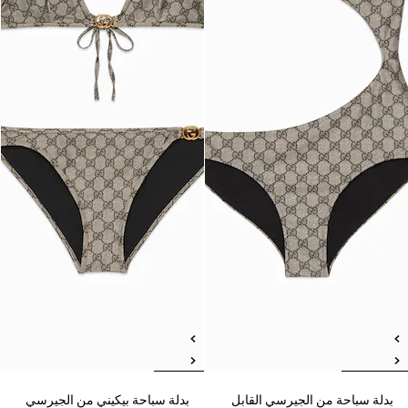
بدلة سباحة من الجيرسي القابل
بدلة سباحة بيكيني من الجيرسي