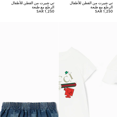
تي شيرت من القطن للأطفال
تي شيرت من القطن للأطفال
الرضّع مع طبعة
الرضّع مع طبعة
SAR 1,250
SAR 1,250