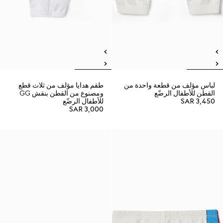
لباس مؤلف من قطعة واحدة من
طقم هدايا مؤلف من ثلاث قطع
القطن للأطفال الرضّع
ومصنوع من القطن بنقش GG
SAR 3,450
للأطفال الرضّع
SAR 3,000