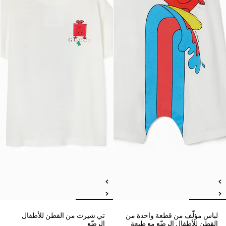
لباس مؤلّف من قطعة واحدة من
تي شيرت من القطن للأطفال
القطن للأطفال الرضّع مع طبعة
الرضّع