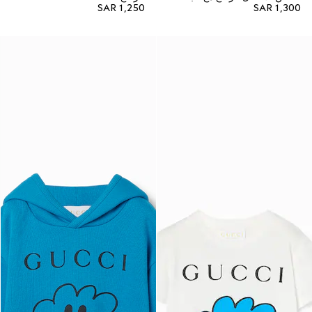
SAR 1,250
SAR 1,300