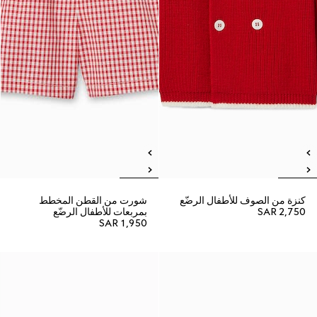
كنزة من الصوف للأطفال الرضّع
شورت من القطن المخطط
SAR 2,750
بمربعات للأطفال الرضّع
SAR 1,950