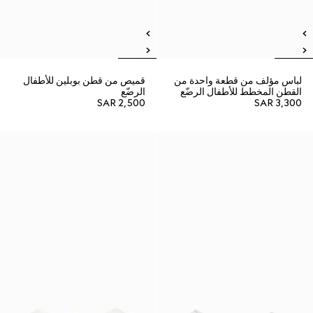
لباس مؤلف من قطعة واحدة من
قميص من قطن بوبلين للأطفال
القطن المخطط للأطفال الرضّع
الرضّع
SAR 2,500
SAR 3,300