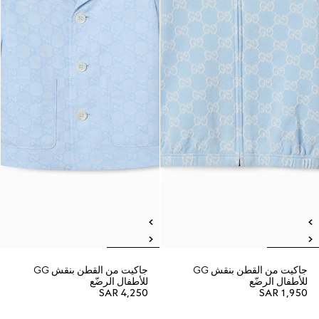
جاكيت من القطن بنقش GG
جاكيت من القطن بنقش GG
للأطفال الرضّع
للأطفال الرضّع
SAR 4,250
SAR 1,950