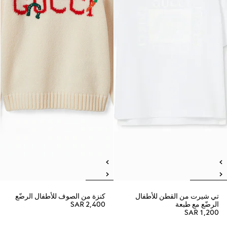
تي شيرت من القطن للأطفال
كنزة من الصوف للأطفال الرضّع
الرضّع مع طبعة
SAR 2,400
SAR 1,200