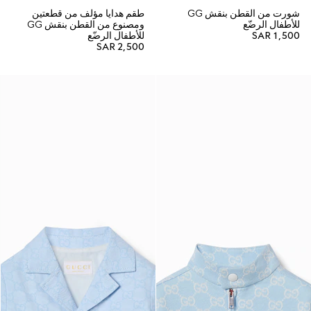
شورت من القطن بنقش GG
طقم هدايا مؤلف من قطعتين
للأطفال الرضّع
ومصنوع من القطن بنقش GG
SAR 1,500
للأطفال الرضّع
SAR 2,500