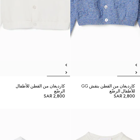
كارديغان من القطن بنقش GG
كارديغان من القطن للأطفال
للأطفال الرضّع
الرضّع
SAR 2,800
SAR 2,800