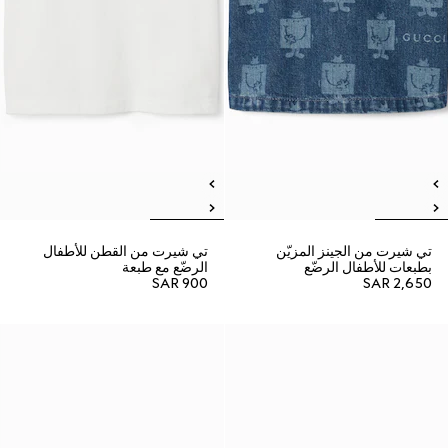
تي شيرت من الجينز المزيّن
تي شيرت من القطن للأطفال
بطبعات للأطفال الرضّع
الرضّع مع طبعة
SAR 900
SAR 2,650