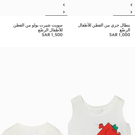
بنطال جري من القطن للأطفال
سويت شيرت بولو من القطن
الرضّع
للأطفال الرضّع
SAR 1,500
SAR 1,000