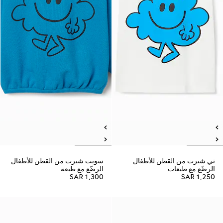
تي شيرت من القطن للأطفال
سويت شيرت من القطن للأطفال
الرضّع مع طبعات
الرضّع مع طبعة
SAR 1,300
SAR 1,250