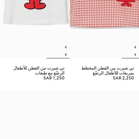
تي شيرت من القطن المخطط
تي شيرت من القطن للأطفال
بمربعات للأطفال الرضّع
الرضّع مع طبعات
SAR 1,250
SAR 2,250