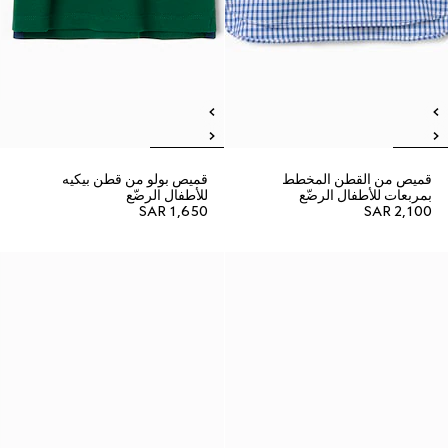
قميص من القطن المخطط
قميص بولو من قطن بيكيه
بمربعات للأطفال الرضّع
للأطفال الرضّع
SAR 1,650
SAR 2,100