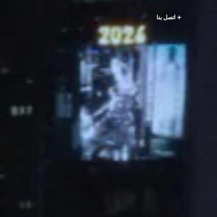
اتصل بنا