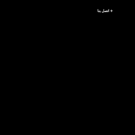
اتصل بنا