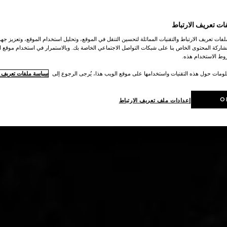
ات تعريف الارتباط
ات تعريف الارتباط والتقنيات المماثلة لتحسين التنقل في الموقع، وتحليل استخدام الموقع، وتعزيز جهود
اركة المحتوى الخاص بنا على شبكات التواصل الاجتماعي الخاصة بك. وبالاستمرار في استخدام موقع ا
ط الاستخدام هذه.
لومات حول هذه التقنيات واستخدامها على موقع الويب هذا، يُرجى الرجوع إلى
سياسة ملفات تعريف ال
O
إعدادات ملف تعريف الارتباط