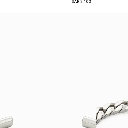
SAR 2,100