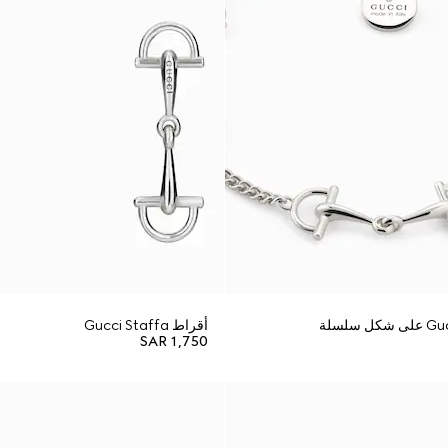
أقراط Gucci Staffa
SAR 1,750