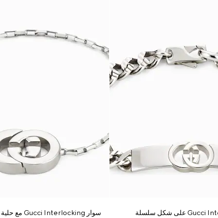
سوار Gucci Interlocking مع حلية