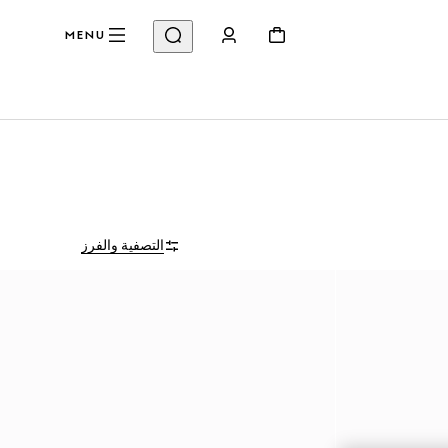
MENU
التصفية والفرز