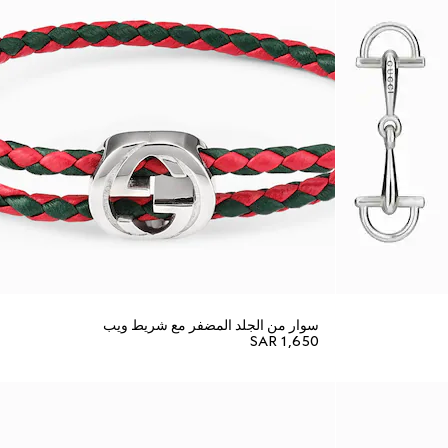
سوار من الجلد المضفر مع شريط ويب
SAR 1,650