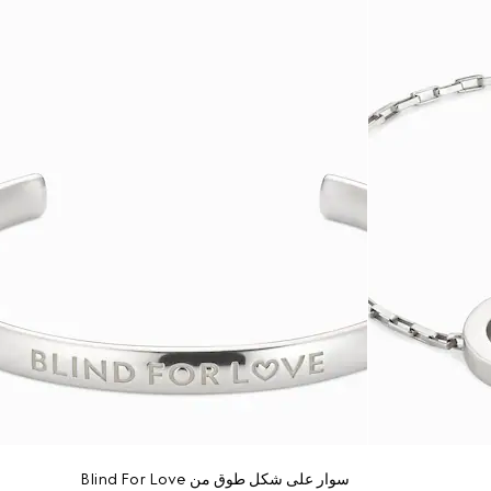
سوار على شكل طوق من Blind For Love