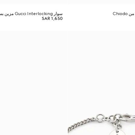
Chio
سوار Gucci Interlocking مزين بسحر
SAR 1,650