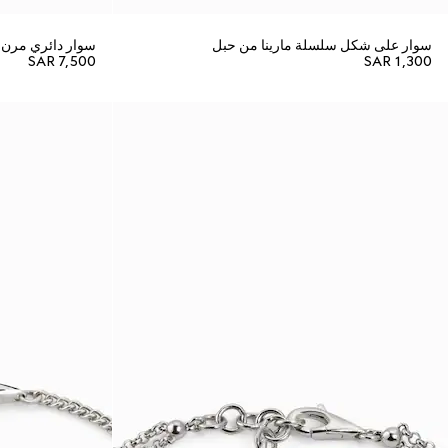
سوار على شكل سلسلة مارينا من حبل
سوار دائري مرن من do
SAR 7,500
SAR 1,300