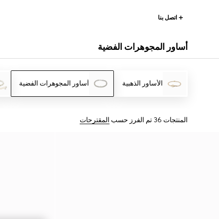
اتصل بنا
أساور المجوهرات الفضية
الأساور الذهبية
أساور المجوهرات الفضية
المنتجات 36
تم الفرز حسب
المقترحات