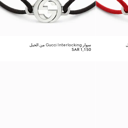
سوار Gucci Interlocking من الحبل
SAR 1,150