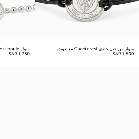
سوار من حبل جلدي Gucci crest مع تعويذة
سوار Gucci crest boule
SAR 1,750
SAR 1,500