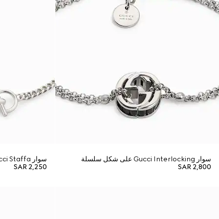
سوار Gucci Interlocking على شكل سلسلة
سوار Gucci Staffa على شكل سلسلة
SAR 2,250
SAR 2,800