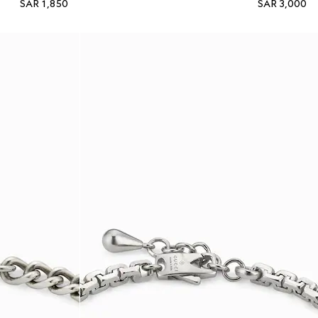
SAR 1,850
SAR 3,000