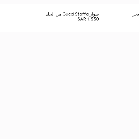
سوار Gucci Staffa من الجلد
SAR 1,550