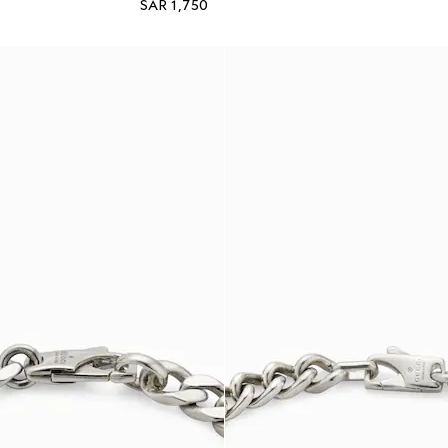
SAR 1,750