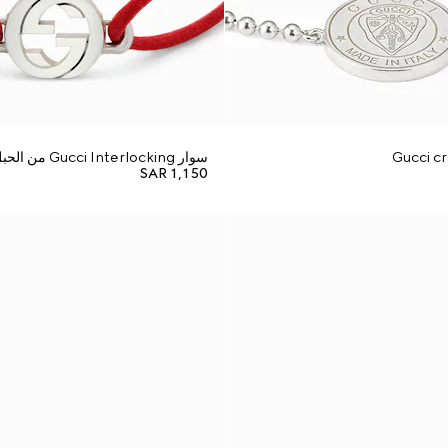
سوار Gucci Interlocking من الحبل
SAR 1,150