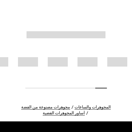
المجوهرات والساعات
مجوهرات مصنوعة من الفضة
أساور المجوهرات الفضية
Foote