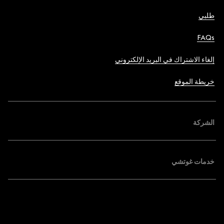
طلبي
FAQs
إلغاء الاشتراك في البريد الإلكتروني
خريطة الموقع
الشركة
خدمات غوتشي