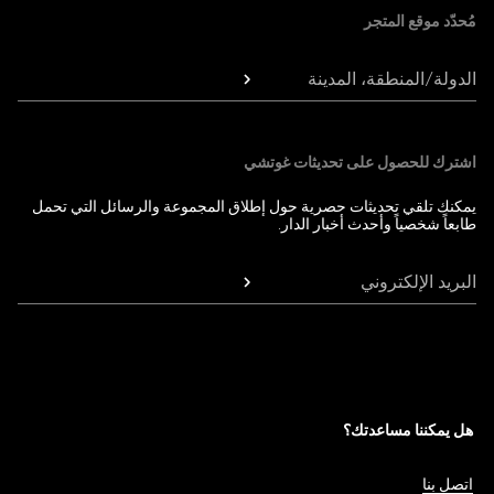
مُحدّد موقع المتجر
الدولة/المنطقة، المدينة
اشترك للحصول على تحديثات غوتشي
يمكنك تلقي تحديثات حصرية حول إطلاق المجموعة والرسائل التي تحمل
طابعاً شخصياً وأحدث أخبار الدار.
البريد الإلكتروني
هل يمكننا مساعدتك؟
اتصل بنا