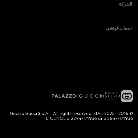
الشركة
خدمات غوتشي
© 2016 - 2025 Guccio Gucci S.p.A. - All rights reserved. SIAE
LICENCE # 2294/I/1936 and 5647/I/1936