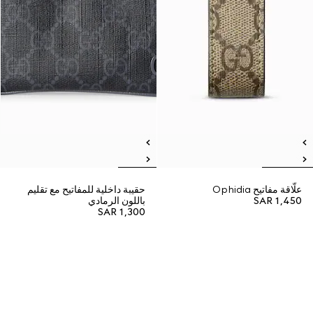
علّاقة مفاتيح Ophidia
حقيبة داخلية للمفاتيح مع تقليم
SAR 1,450
باللون الرمادي
SAR 1,300