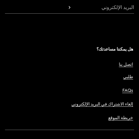
البريد الإلكتروني
هل يمكننا مساعدتك؟
اتصل بنا
طلبي
FAQs
إلغاء الاشتراك في البريد الإلكتروني
خريطة الموقع