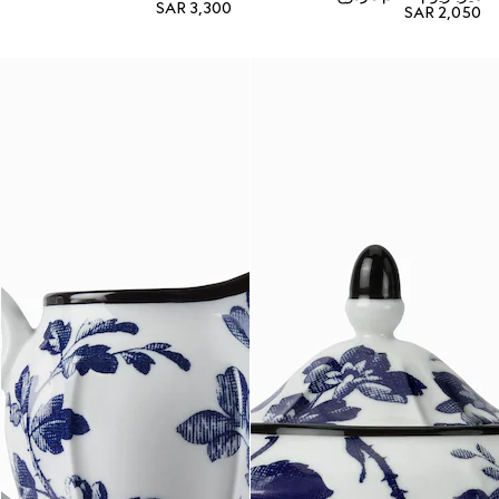
SAR 3,300
SAR 2,050