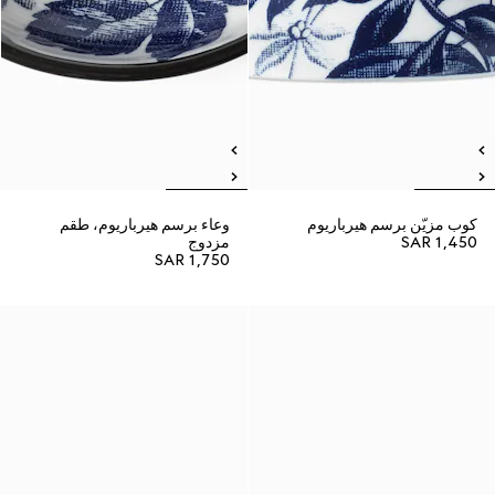
كوب مزيّن برسم هيرباريوم
وعاء برسم هيرباريوم، طقم
SAR 1,450
مزدوج
SAR 1,750