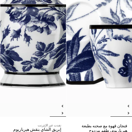
فنجان قهوة مع صحنه بطبعة
نفدت عبر الإنترنت
إبريق الشاي بنقش هيرباريوم
هيرباريوم، طقم مزدوج