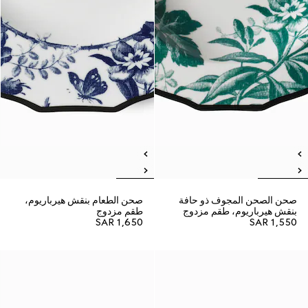
صحن الصحن المجوف ذو حافة
صحن الطعام بنقش هيرباريوم،
بنقش هيرباريوم، طقم مزدوج
طقم مزدوج
SAR 1,650
SAR 1,550