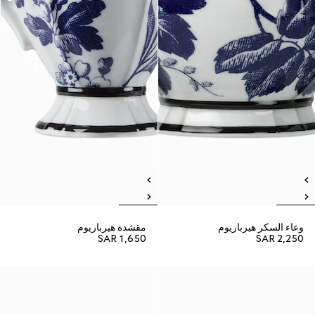
وعاء السكر هيرباريوم
مقشدة هيرباريوم
SAR 1,650
SAR 2,250