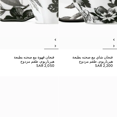
فنجان شاي مع صحنه بطبعة
فنجان قهوة مع صحنه بطبعة
هيرباريوم، طقم مزدوج
هيرباريوم، طقم مزدوج
SAR 2,050
SAR 2,200