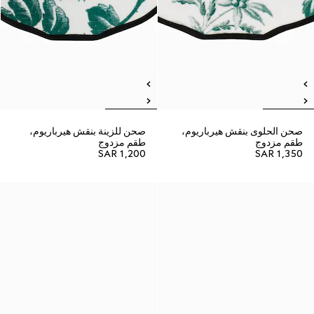
صحن الحلوى بنقش هيرباريوم،
صحن للزينة بنقش هيرباريوم،
طقم مزدوج
طقم مزدوج
SAR 1,200
SAR 1,350