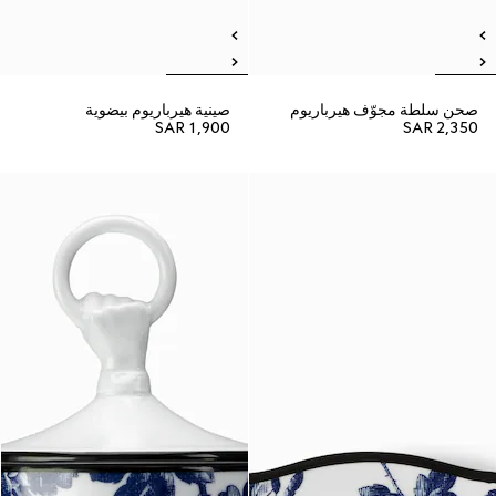
صحن سلطة مجوّف هيرباريوم
صينية هيرباريوم بيضوية
SAR 1,900
SAR 2,350