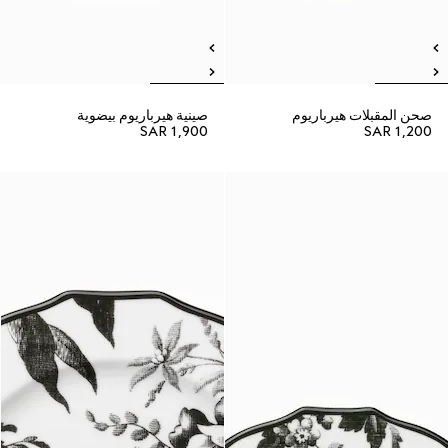
صحن المقبلات هيرباريوم
صينية هيرباريوم بيضوية
SAR 1,900
SAR 1,200