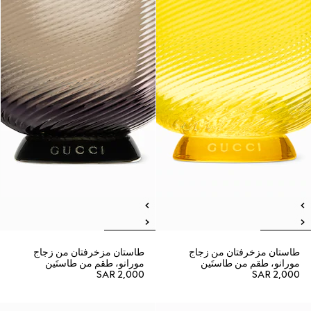
طاستان مزخرفتان من زجاج
طاستان مزخرفتان من زجاج
مورانو، طقم من طاستَين
مورانو، طقم من طاستَين
SAR 2,000
SAR 2,000