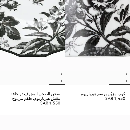
كوب مزيّن برسم هيرباريوم
صحن الصحن المجوف ذو حافة
SAR 1,450
بنقش هيرباريوم، طقم مزدوج
SAR 1,550