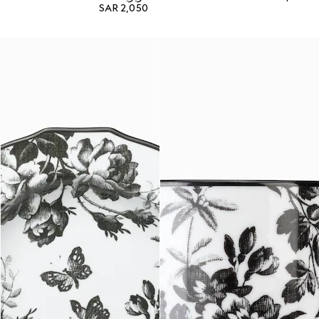
SAR 2,050