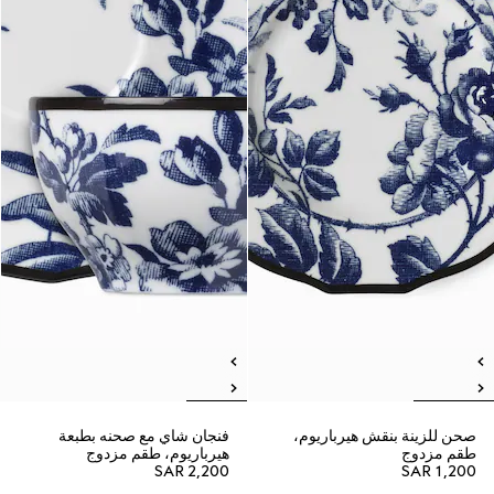
صحن للزينة بنقش هيرباريوم،
فنجان شاي مع صحنه بطبعة
طقم مزدوج
هيرباريوم، طقم مزدوج
SAR 2,200
SAR 1,200