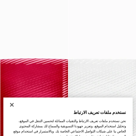
نستخدم ملفات تعريف الارتباط
نحن نستخدم ملفات تعريف الارتباط والتقنيات المماثلة لتحسين التنقل في الموقع،
وتحليل استخدام الموقع، وتعزيز جهودنا التسويقية والسماح لك بمشاركة المحتوى
الخاص بنا على شبكات التواصل الاجتماعي الخاصة بك. وبالاستمرار في استخدام موقع