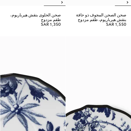
صحن الصحن المجوف ذو حافة
صحن الحلوى بنقش هيرباريوم،
بنقش هيرباريوم، طقم مزدوج
طقم مزدوج
SAR 1,350
SAR 1,550