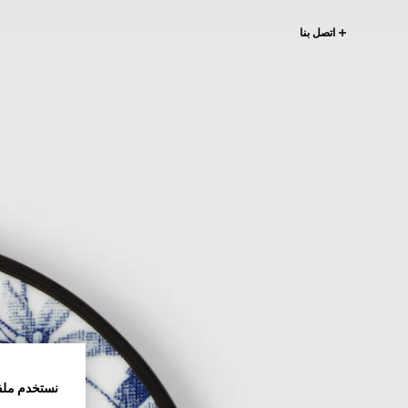
اتصل بنا
نستخدم ملف