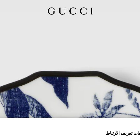
ات تعريف الارتباط