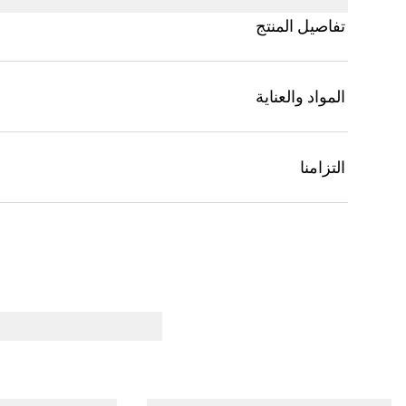
تفاصيل المنتج
المواد والعناية
التزامنا