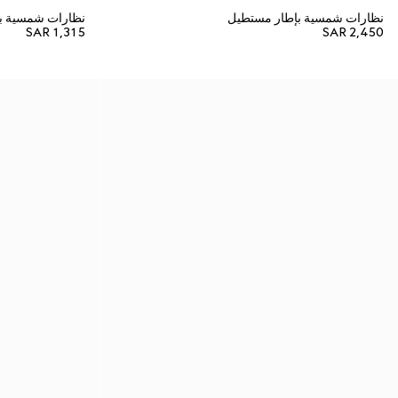
نظارات شمسية بإطار مستطيل
نظارات شمسية ب
SAR 1,315
SAR 2,450