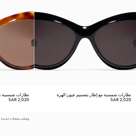
نظارات شمسية مع إطار بتصميم عيون الهرة
نظارات شمسية مع
SAR 2,020
SAR 2,020
وصلت منتجات جديدة