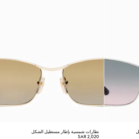
ل
نظارات شمسية بإطار مستطيل الشكل
SAR 2,020