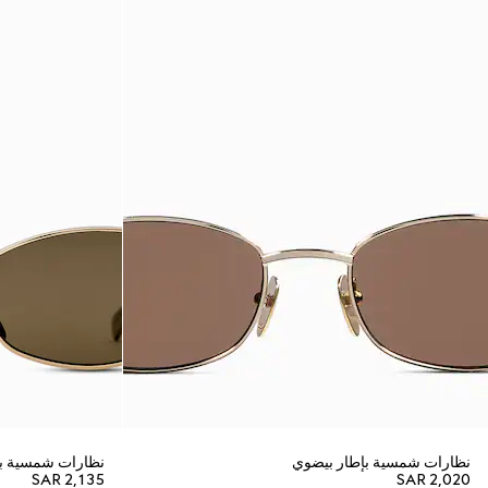
نظارات شمسية بإطار بيضوي
نظارات شمسية بإ
SAR 2,135
SAR 2,020