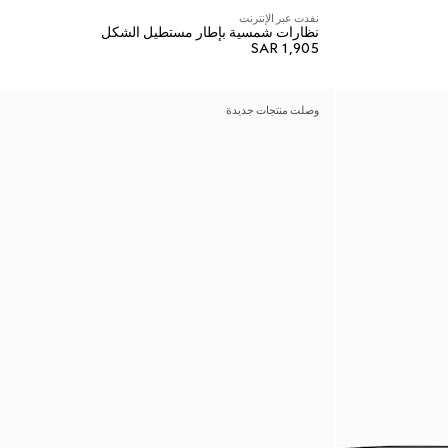
نفدت عبر الإنترنت
نظارات شمسية بإطار مستطيل الشكل
SAR 1,905
وصلت منتجات جديدة