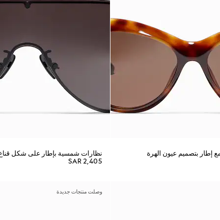
 إطار بتصميم عيون الهرة
نظارات شمسية بإطار على شكل قناع
SAR 2,405
وصلت منتجات جديدة