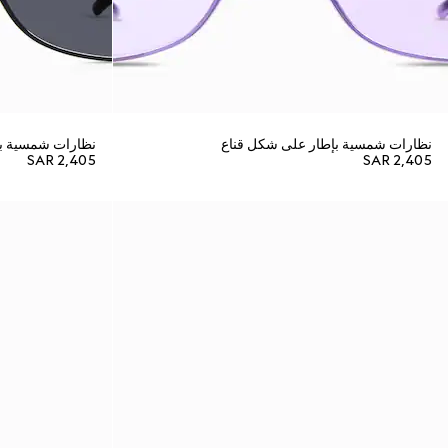
نظارات شمسية بإطار على شكل قناع
نظارات شمسية بإ
SAR 2,405
SAR 2,405