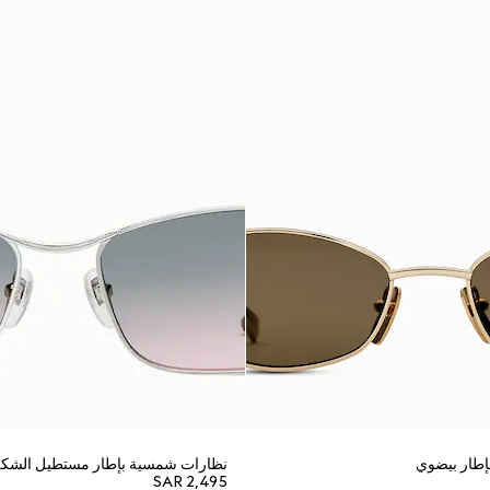
طار بيضوي
نظارات شمسية بإطار مستطيل الشك
SAR 2,495