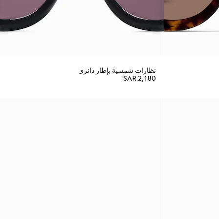
نظارات شمسية بإطار دائري
SAR 2,180