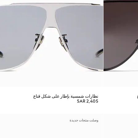
نظارات شمسية بإطار على شكل قناع
SAR 2,405
وصلت منتجات جديدة