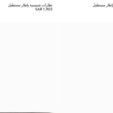
إطار مستطيل
نظارات شمسية بإطار مستطيل
SAR 1,905