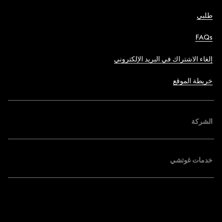
طلبي
FAQs
إلغاء الاشتراك في البريد الإلكتروني
خريطة الموقع
الشركة
خدمات غوتشي