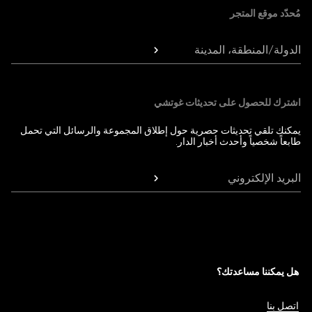
مُحدّد موقع المتجر
الدولة/المنطقة، المدينة
اشترك للحصول على تحديثات غوتشي
يمكنك تلقي تحديثات حصرية حول إطلاق المجموعة والرسائل التي تحمل
طابعاً شخصياً وأحدث أخبار الدار.
البريد الإلكتروني
هل يمكننا مساعدتك؟
اتصل بنا