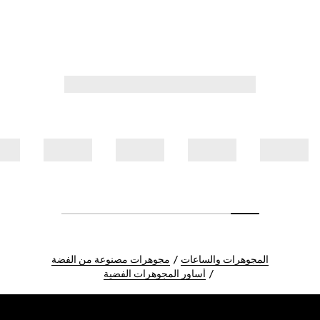
المجوهرات والساعات
مجوهرات مصنوعة من الفضة
أساور المجوهرات الفضية
Foote