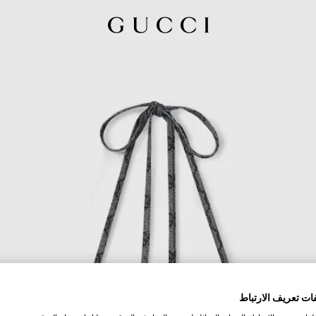
ات تعريف الارتباط