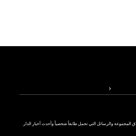
المجموعة والرسائل التي تحمل طابعاً شخصياً وأحدث أخبار الدار.