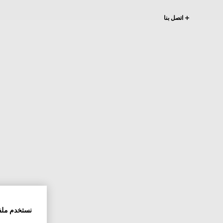
اتصل بنا
نستخدم ملف